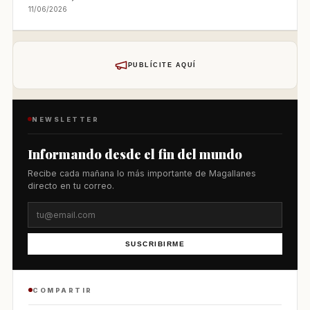
11/06/2026
PUBLÍCITE AQUÍ
NEWSLETTER
Informando desde el fin del mundo
Recibe cada mañana lo más importante de Magallanes
directo en tu correo.
SUSCRIBIRME
COMPARTIR