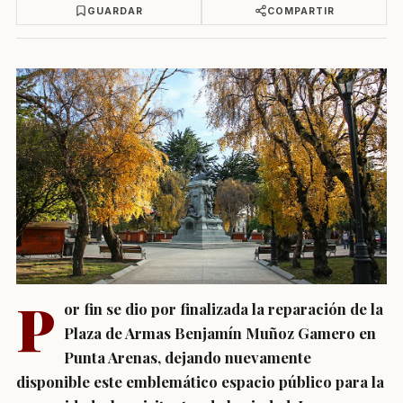
GUARDAR
COMPARTIR
P
or fin se dio por finalizada la reparación de la
Plaza de Armas Benjamín Muñoz Gamero en
Punta Arenas, dejando nuevamente
disponible este emblemático espacio público para la