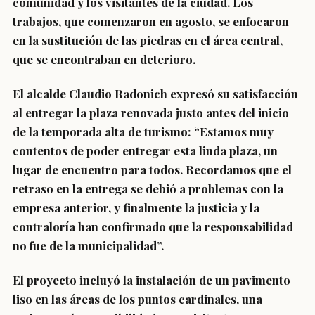
comunidad y los visitantes de la ciudad. Los
trabajos, que comenzaron en agosto, se enfocaron
en la sustitución de las piedras en el área central,
que se encontraban en deterioro.
El alcalde Claudio Radonich expresó su satisfacción
al entregar la plaza renovada justo antes del inicio
de la temporada alta de turismo: “Estamos muy
contentos de poder entregar esta linda plaza, un
lugar de encuentro para todos. Recordamos que el
retraso en la entrega se debió a problemas con la
empresa anterior, y finalmente la justicia y la
contraloría han confirmado que la responsabilidad
no fue de la municipalidad”.
El proyecto incluyó la instalación de un pavimento
liso en las áreas de los puntos cardinales, una