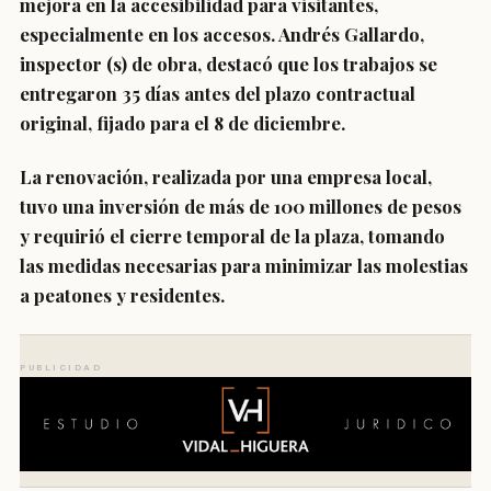
mejora en la accesibilidad para visitantes,
especialmente en los accesos. Andrés Gallardo,
inspector (s) de obra, destacó que los trabajos se
entregaron 35 días antes del plazo contractual
original, fijado para el 8 de diciembre.
La renovación, realizada por una empresa local,
tuvo una inversión de más de 100 millones de pesos
y requirió el cierre temporal de la plaza, tomando
las medidas necesarias para minimizar las molestias
a peatones y residentes.
PUBLICIDAD