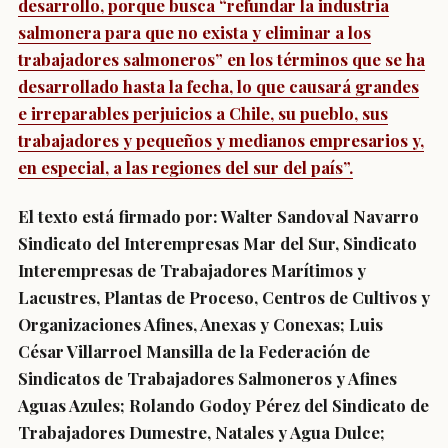
desarrollo, porque busca “refundar la industria
salmonera para que no exista y eliminar a los
trabajadores salmoneros” en los términos que se ha
desarrollado hasta la fecha, lo que causará grandes
e irreparables perjuicios a Chile, su pueblo, sus
trabajadores y pequeños y medianos empresarios y,
en especial, a las regiones del sur del país”.
El texto está firmado por: Walter Sandoval Navarro
Sindicato del Interempresas Mar del Sur, Sindicato
Interempresas de Trabajadores Marítimos y
Lacustres, Plantas de Proceso, Centros de Cultivos y
Organizaciones Afines, Anexas y Conexas; Luis
César Villarroel Mansilla de la Federación de
Sindicatos de Trabajadores Salmoneros y Afines
Aguas Azules; Rolando Godoy Pérez del Sindicato de
Trabajadores Dumestre, Natales y Agua Dulce;