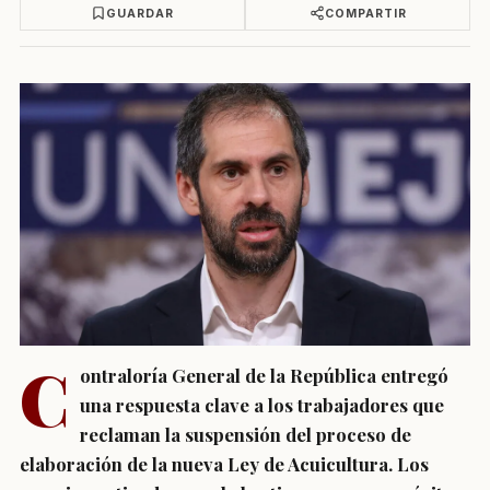
GUARDAR
COMPARTIR
C
ontraloría General de la República entregó
una respuesta clave a los trabajadores que
reclaman la suspensión del proceso de
elaboración de la nueva Ley de Acuicultura. Los