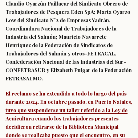
Claudio Oyarzún Paillacar del Sindicato Obrero de
Trabajadores de Pesquera Eden SpA; Marta Oyarzo
Low del Sindicato N°2 de Empresas Yadrán,
Coordinadora Nacional de Trabajadores de la
Industria del Salmón; Mauricio Navarrete
Henríquez de la Federación de Sindicatos de
Trabajadores del Salmón y otros-FETRACAL,
Confederación Nacional de las Industrias del Sur-
CONFETRASUR y Elizabeth Pulgar de la Federación
FETRASALMO.
El reclamo se ha extendido a todo lo largo del país
durante 2024. En octubre pasado, en Puerto Natales,
tuvo que suspenderse un taller referido a la Ley de
Acuicultura cuando los trabajadores presentes
decidieron retirarse de la Biblioteca Municipal
donde se realizaba puesto que el encuentro, en su