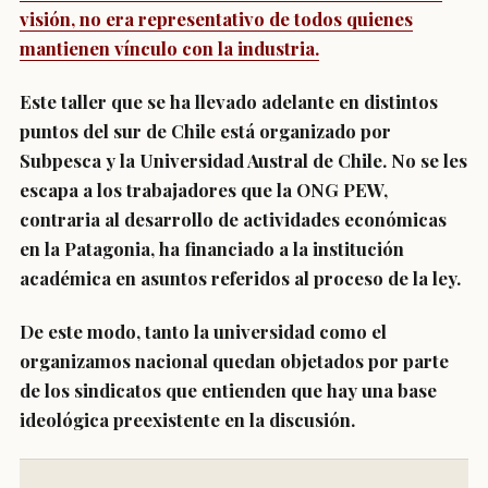
visión, no era representativo de todos quienes
mantienen vínculo con la industria.
Este taller que se ha llevado adelante en distintos
puntos del sur de Chile está organizado por
Subpesca y la Universidad Austral de Chile. No se les
escapa a los trabajadores que la ONG PEW,
contraria al desarrollo de actividades económicas
en la Patagonia, ha financiado a la institución
académica en asuntos referidos al proceso de la ley.
De este modo, tanto la universidad como el
organizamos nacional quedan objetados por parte
de los sindicatos que entienden que hay una base
ideológica preexistente en la discusión.