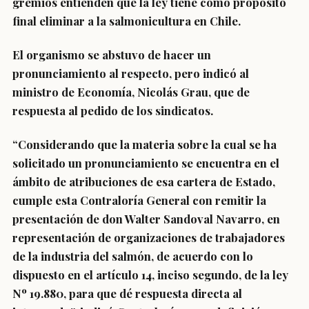
gremios entienden que la ley tiene como propósito
final eliminar a la salmonicultura en Chile.
El organismo se abstuvo de hacer un
pronunciamiento al respecto, pero indicó al
ministro de Economía, Nicolás Grau, que de
respuesta al pedido de los sindicatos.
“Considerando que la materia sobre la cual se ha
solicitado un pronunciamiento se encuentra en el
ámbito de atribuciones de esa cartera de Estado,
cumple esta Contraloría General con remitir la
presentación de don Walter Sandoval Navarro, en
representación de organizaciones de trabajadores
de la industria del salmón, de acuerdo con lo
dispuesto en el artículo 14, inciso segundo, de la ley
Nº 19.880, para que dé respuesta directa al