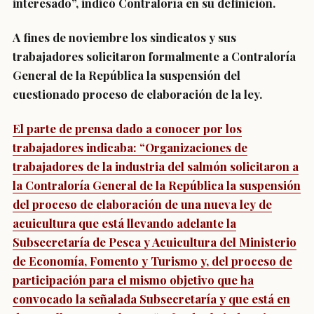
interesado”, indicó Contraloría en su definición.
A fines de noviembre los sindicatos y sus
trabajadores solicitaron formalmente a Contraloría
General de la República la suspensión del
cuestionado proceso de elaboración de la ley.
El parte de prensa dado a conocer por los
trabajadores indicaba:
“Organizaciones de
trabajadores de la industria del salmón solicitaron a
la Contraloría General de la República la suspensión
del proceso de elaboración de una nueva ley de
acuicultura que está llevando adelante la
Subsecretaría de Pesca y Acuicultura del Ministerio
de Economía, Fomento y Turismo y, del proceso de
participación para el mismo objetivo que ha
convocado la señalada Subsecretaría y que está en