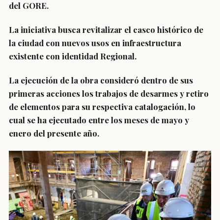
del GORE.
La iniciativa busca revitalizar el casco histórico de
la ciudad con nuevos usos en infraestructura
existente con identidad Regional.
La ejecución de la obra consideró dentro de sus
primeras acciones los trabajos de desarmes y retiro
de elementos para su respectiva catalogación, lo
cual se ha ejecutado entre los meses de mayo y
enero del presente año.