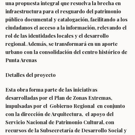
una propuesta integral que resuelva la brecha en
infraestructura para el resguardo del patrimonio
público documental y catalogación, facilitando a los
ciudadanos el acceso a la información, relevando el
rol de las identidades locales y el desarrollo
regional. Además, se transformará en un aporte
urbano con la consolidación del centro histórico de
Punta Arenas
Detalles del proyecto
Esta obra forma parte de las iniciativas
desarrolladas por el Plan de Zonas Extremas,
impulsadas por el Gobierno Regional en conjunto
con la dirección de Arquitectura, el apoyo del
Servicio Nacional de Patrimonio Cultural, con
recursos de la Subsecretaría de Desarrollo Social y