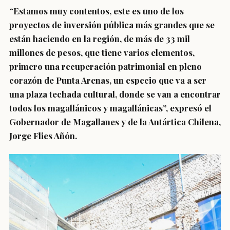
“Estamos muy contentos, este es uno de los
proyectos de inversión pública más grandes que se
están haciendo en la región, de más de 33 mil
millones de pesos, que tiene varios elementos,
primero una recuperación patrimonial en pleno
corazón de Punta Arenas, un especio que va a ser
una plaza techada cultural, donde se van a encontrar
todos los magallánicos y magallánicas”, expresó el
Gobernador de Magallanes y de la Antártica Chilena,
Jorge Flies Añón.