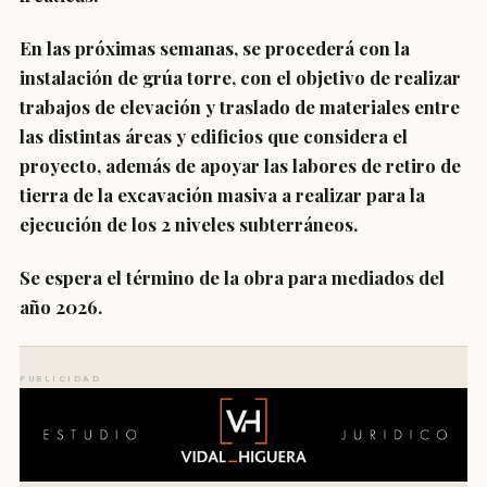
En las próximas semanas, se procederá con la
instalación de grúa torre, con el objetivo de realizar
trabajos de elevación y traslado de materiales entre
las distintas áreas y edificios que considera el
proyecto, además de apoyar las labores de retiro de
tierra de la excavación masiva a realizar para la
ejecución de los 2 niveles subterráneos.
Se espera el término de la obra para mediados del
año 2026.
PUBLICIDAD