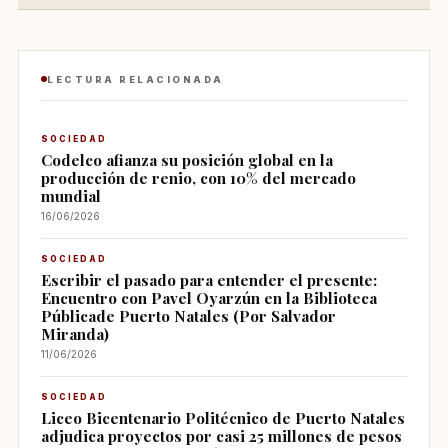
LECTURA RELACIONADA
SOCIEDAD
Codelco afianza su posición global en la
producción de renio, con 10% del mercado
mundial
16/06/2026
SOCIEDAD
Escribir el pasado para entender el presente:
Encuentro con Pavel Oyarzún en la Biblioteca
Públicade Puerto Natales (Por Salvador
Miranda)
11/06/2026
SOCIEDAD
Liceo Bicentenario Politécnico de Puerto Natales
adjudica proyectos por casi 25 millones de pesos