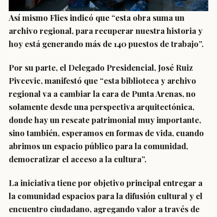
Así mismo Flies indicó que “esta obra suma un
archivo regional, para recuperar nuestra historia y
hoy está generando más de 140 puestos de trabajo”.
Por su parte, el Delegado Presidencial, José Ruiz
Pivcevic, manifestó que “esta biblioteca y archivo
regional va a cambiar la cara de Punta Arenas, no
solamente desde una perspectiva arquitectónica,
donde hay un rescate patrimonial muy importante,
sino también, esperamos en formas de vida, cuando
abrimos un espacio público para la comunidad,
democratizar el acceso a la cultura”.
La iniciativa tiene por objetivo principal entregar a
la comunidad espacios para la difusión cultural y el
encuentro ciudadano, agregando valor a través de