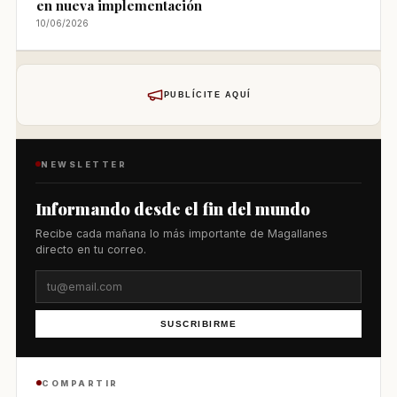
en nueva implementación
10/06/2026
PUBLÍCITE AQUÍ
NEWSLETTER
Informando desde el fin del mundo
Recibe cada mañana lo más importante de Magallanes
directo en tu correo.
SUSCRIBIRME
COMPARTIR