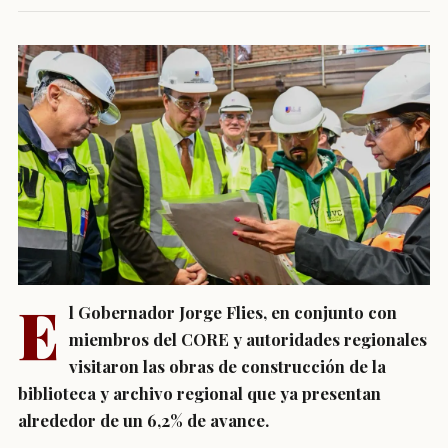
E
l Gobernador Jorge Flies, en conjunto con
miembros del CORE y autoridades regionales
visitaron las obras de construcción de la
biblioteca y archivo regional que ya presentan
alrededor de un 6,2% de avance.