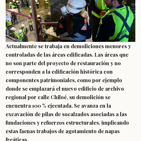
Actualmente se trabaja en demoliciones menores y
controladas de las áreas edificadas. Las áreas que
no son parte del proyecto de restauración y no
corresponden a la edificación histórica con
componentes patrimoniales, como por ejemplo
donde se emplazará el nuevo edificio de archivo
regional por calle Chiloé, su demolición se
encuentra 100 % ejecutada. Se avanza en la
excavación de pilas de socalzados asociadas a las
fundaciones y refuerzos estructurales, implicando
estas faenas trabajos de agotamiento de napas
freáticas.