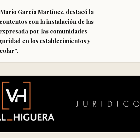
 Mario García Martínez, destacó la
contentos con la instalación de las
 expresada por las comunidades
guridad en los establecimientos y
colar”.