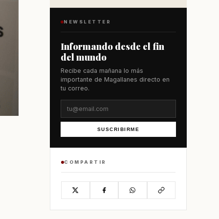
NEWSLETTER
Informando desde el fin
del mundo
Recibe cada mañana lo más
importante de Magallanes directo en
tu correo.
SUSCRIBIRME
COMPARTIR