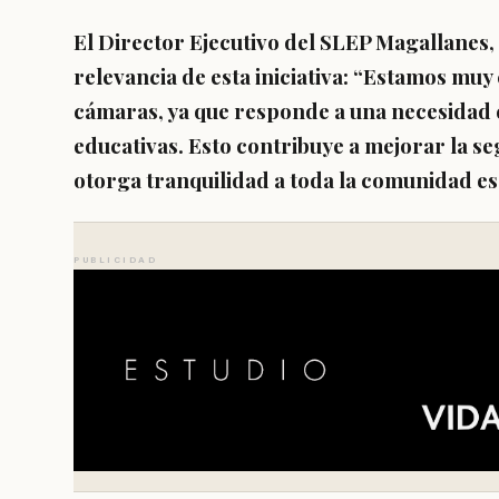
El Director Ejecutivo del SLEP Magallanes,
relevancia de esta iniciativa: “Estamos muy 
cámaras, ya que responde a una necesidad
educativas. Esto contribuye a mejorar la se
otorga tranquilidad a toda la comunidad es
PUBLICIDAD