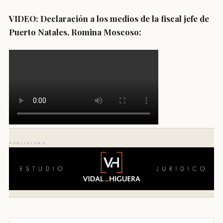
VIDEO:
Declaración a los medios de la fiscal jefe de
Puerto Natales, Romina Moscoso:
PUBLICIDAD