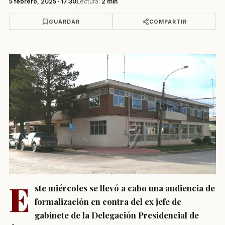
5 febrero, 2025 · 17:30
Lectura:
2 min
GUARDAR
COMPARTIR
E
ste miércoles se llevó a cabo una audiencia de
formalización en contra del ex jefe de
gabinete de la Delegación Presidencial de