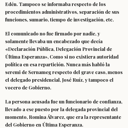
Edén. Tampoco se informaba respecto de los
procedimientos administrativos, separación de sus
funciones, sumario, tiempo de investigación, etc.
El comunicado no fue firmado por nadie, y
solamente llevaba un encabezado que decía
«Declaración Pública, Delegación Provincial de
Última Esperanza», Como si no existiera autoridad
política en esa repartición. Nunca más habló la
seremi de Sernameg respecto del grave caso, menos
el delegado presidencial, José Ruíz, y tampoco el
vocero de Gobierno.
La persona acusada fue un funcionario de confianza,
llevado a ese puesto por la delegada provincial del
momento, Romina Álvarez, que era la representante
del Gobierno en Última Esperanza.