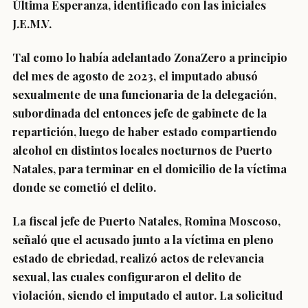
Última Esperanza, identificado con las iniciales
J.E.M.V.
Tal como lo había adelantado ZonaZero a principio
del mes de agosto de 2023, el imputado abusó
sexualmente de una funcionaria de la delegación,
subordinada del entonces jefe de gabinete de la
repartición, luego de haber estado compartiendo
alcohol en distintos locales nocturnos de Puerto
Natales, para terminar en el domicilio de la víctima
donde se cometió el delito.
La fiscal jefe de Puerto Natales, Romina Moscoso,
señaló que el acusado junto a la víctima en pleno
estado de ebriedad, realizó actos de relevancia
sexual, las cuales configuraron el delito de
violación, siendo el imputado el autor. La solicitud