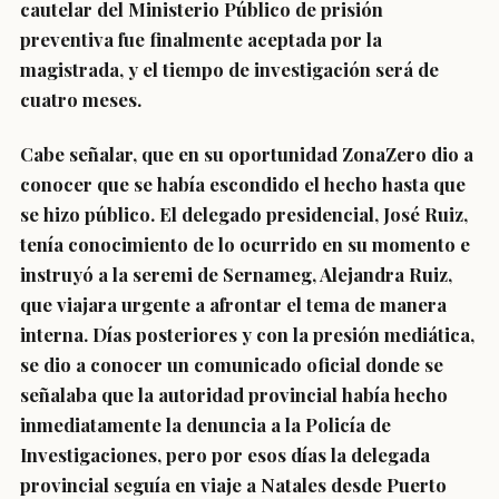
cautelar del Ministerio Público de prisión
preventiva fue finalmente aceptada por la
magistrada, y el tiempo de investigación será de
cuatro meses.
Cabe señalar, que en su oportunidad ZonaZero dio a
conocer que se había escondido el hecho hasta que
se hizo público. El delegado presidencial, José Ruiz,
tenía conocimiento de lo ocurrido en su momento e
instruyó a la seremi de Sernameg, Alejandra Ruiz,
que viajara urgente a afrontar el tema de manera
interna. Días posteriores y con la presión mediática,
se dio a conocer un comunicado oficial donde se
señalaba que la autoridad provincial había hecho
inmediatamente la denuncia a la Policía de
Investigaciones, pero por esos días la delegada
provincial seguía en viaje a Natales desde Puerto