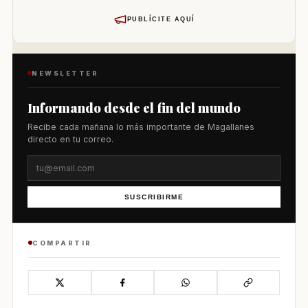
PUBLÍCITE AQUÍ
NEWSLETTER
Informando desde el fin del mundo
Recibe cada mañana lo más importante de Magallanes
directo en tu correo.
SUSCRIBIRME
COMPARTIR