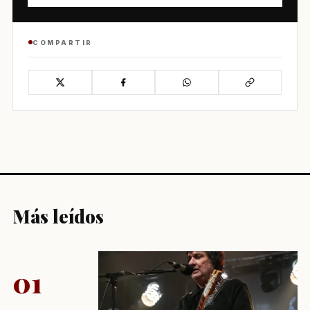
COMPARTIR
Más leídos
01