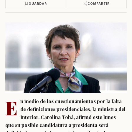
GUARDAR
COMPARTIR
E
n medio de los cuestionamientos por la falta
de definiciones presidenciales, la ministra del
Interior, Carolina Tohá, afirmó este lunes
que su posible candidatura a presidenta será