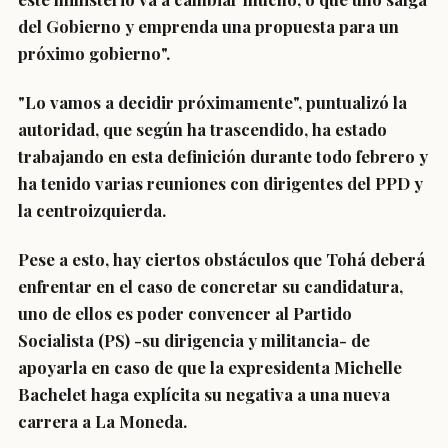
del Gobierno y emprenda una propuesta para un
próximo gobierno
".
"Lo vamos a decidir próximamente", puntualizó la
autoridad, que según ha trascendido,
ha estado
trabajando en esta definición durante todo febrero
y
ha tenido varias reuniones con dirigentes del PPD y
la centroizquierda.
Pese a esto, hay ciertos obstáculos que Tohá deberá
enfrentar en el caso de concretar su candidatura,
uno de ellos es
poder convencer al Partido
Socialista (PS) -su dirigencia y militancia- de
apoyarla
en caso de que la
expresidenta Michelle
Bachelet
haga explícita su negativa a una nueva
carrera a La Moneda.