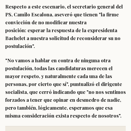
Respecto a este escenario, el secretario general del
PS,
Camilo Escalona
, aseveró que tienen "la firme
convicción de no modificar nuestra
posición:
esperar la respuesta de la expresidenta
Bachelet a nuestra solicitud de reconsiderar su no
postulación
".
"
No vamos a hablar en contra de ninguna otra
postulación
, todas las candidaturas merecen el
mayor respeto, y naturalmente cada una de las
personas, por cierto que sí", puntualizó el dirigente
socialista, que cerró indicando que "no nos sentimos
forzados a tener que opinar en desmedro de nadie,
pero también, lógicamente, esperamos que esa
misma consideración exista respecto de nosotros".