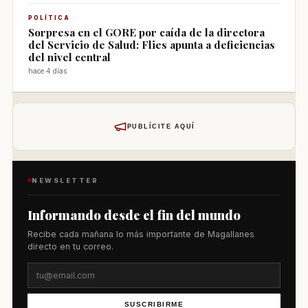
POLÍTICA
Sorpresa en el GORE por caída de la directora
del Servicio de Salud: Flies apunta a deficiencias
del nivel central
hace 4 días
PUBLÍCITE AQUÍ
NEWSLETTER
Informando desde el fin del mundo
Recibe cada mañana lo más importante de Magallanes
directo en tu correo.
SUSCRIBIRME