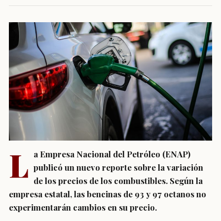
L
a Empresa Nacional del Petróleo (ENAP)
publicó un nuevo reporte sobre la variación
de los precios de los combustibles.
Según la
empresa estatal, las bencinas de 93 y 97 octanos no
experimentarán cambios en su precio.