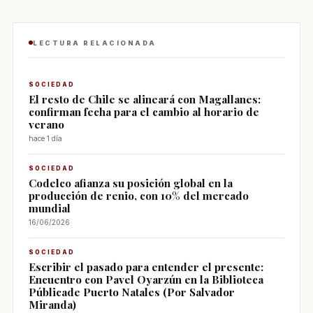
LECTURA RELACIONADA
SOCIEDAD
El resto de Chile se alineará con Magallanes:
confirman fecha para el cambio al horario de
verano
hace 1 día
SOCIEDAD
Codelco afianza su posición global en la
producción de renio, con 10% del mercado
mundial
16/06/2026
SOCIEDAD
Escribir el pasado para entender el presente:
Encuentro con Pavel Oyarzún en la Biblioteca
Públicade Puerto Natales (Por Salvador
Miranda)