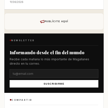
11/06/2026
PUBLÍCITE AQUÍ
NEWSLETTER
Informando desde el fin del mundo
Recibe cada mañana lo más importante de Magallanes
directo en tu correo.
SUSCRIBIRME
COMPARTIR