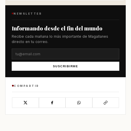
NEWSLETTER
Informando desde el fin del mundo
Recibe cada mañana lo más importante de Magallanes
directo en tu correo.
SUSCRIBIRME
COMPARTIR