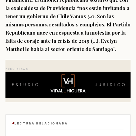
la exalcaldesa de Providencia “
nos están invitando a
tener un gobierno de Chile Vamos 3.0.
Son las
mismas personas, resultados y complejos. El Partido
Republicano nace en respuesta a la molestia por la
falta de coraje ante la crisis de 2019 (…). Evelyn
Matthei le habla al sector oriente de Santiago”.
PUBLICIDAD
LECTURA RELACIONADA