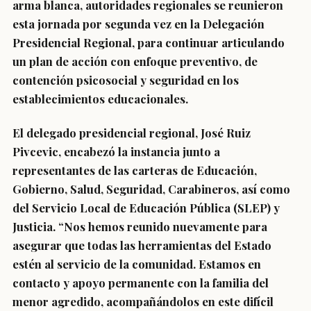
arma blanca, autoridades regionales se reunieron
esta jornada por segunda vez en la Delegación
Presidencial Regional, para continuar articulando
un plan de acción con enfoque preventivo, de
contención psicosocial y seguridad en los
establecimientos educacionales.
El delegado presidencial regional, José Ruiz
Pivcevic, encabezó la instancia junto a
representantes de las carteras de Educación,
Gobierno, Salud, Seguridad, Carabineros, así como
del Servicio Local de Educación Pública (SLEP) y
Justicia. “Nos hemos reunido nuevamente para
asegurar que todas las herramientas del Estado
estén al servicio de la comunidad. Estamos en
contacto y apoyo permanente con la familia del
menor agredido, acompañándolos en este difícil