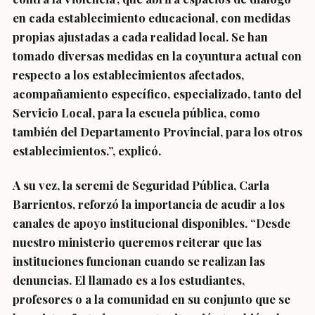
en cada establecimiento educacional, con medidas
propias ajustadas a cada realidad local. Se han
tomado diversas medidas en la coyuntura actual con
respecto a los establecimientos afectados,
acompañamiento específico, especializado, tanto del
Servicio Local, para la escuela pública, como
también del Departamento Provincial, para los otros
establecimientos.”, explicó.
A su vez, la seremi de Seguridad Pública, Carla
Barrientos, reforzó la importancia de acudir a los
canales de apoyo institucional disponibles. “Desde
nuestro ministerio queremos reiterar que las
instituciones funcionan cuando se realizan las
denuncias. El llamado es a los estudiantes,
profesores o a la comunidad en su conjunto que se