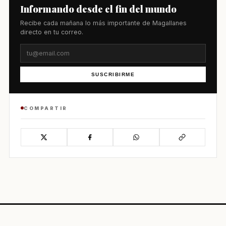
Informando desde el fin del mundo
Recibe cada mañana lo más importante de Magallanes
directo en tu correo.
SUSCRIBIRME
COMPARTIR