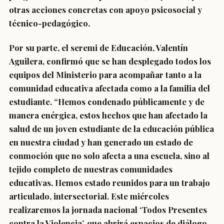
otras acciones concretas con apoyo psicosocial y
técnico-pedagógico.
Por su parte, el seremi de Educación, Valentín
Aguilera, confirmó que se han desplegado todos los
equipos del Ministerio para acompañar tanto a la
comunidad educativa afectada como a la familia del
estudiante. “Hemos condenado públicamente y de
manera enérgica, estos hechos que han afectado la
salud de un joven estudiante de la educación pública
en nuestra ciudad y han generado un estado de
conmoción que no solo afecta a una escuela, sino al
tejido completo de nuestras comunidades
educativas. Hemos estado reunidos para un trabajo
articulado, intersectorial. Este miércoles
realizaremos la jornada nacional ‘Todos Presentes
contra la Violencia’, que abrirá espacios de diálogo