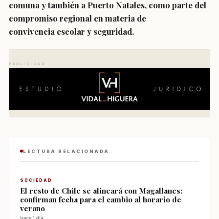
comuna y también a Puerto Natales, como parte del
compromiso regional en materia de
convivencia escolar y seguridad.
PUBLICIDAD
LECTURA RELACIONADA
SOCIEDAD
El resto de Chile se alineará con Magallanes:
confirman fecha para el cambio al horario de
verano
hace 1 día