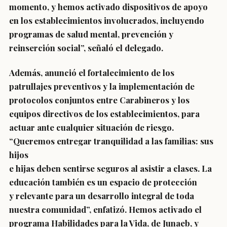
momento, y hemos activado dispositivos de apoyo
en los establecimientos involucrados, incluyendo
programas de salud mental, prevención y
reinserción social”, señaló el delegado.
Además, anunció el fortalecimiento de los
patrullajes preventivos y la implementación de
protocolos conjuntos entre Carabineros y los
equipos directivos de los establecimientos, para
actuar ante cualquier situación de riesgo.
“Queremos entregar tranquilidad a las familias: sus
hijos
e hijas deben sentirse seguros al asistir a clases. La
educación también es un espacio de protección
y relevante para un desarrollo integral de toda
nuestra comunidad”, enfatizó. Hemos activado el
programa Habilidades para la Vida, de Junaeb, y