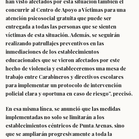
han visto afectados por esta situación también el
concurrir al Centro de Apoyo a Víctimas para una
atención psicosocial gratuita que puede ser
entregada a todas las personas que se sienten
víctimas de esta situación. Además, se seguirán
realizando patrullajes preventivos en las
inmediaciones de los establecimientos
educacionales que se vieron afectados por este
hecho de violencia y estableceremos una mesa de
trabajo entre Carabineros y directivos escolares
para implementar un protocolo de intervención
policial clara y oportuna en caso de riesgo”, precisó.
En esa misma línea, se anunció que las medidas
implementadas no solo se limitarán a los
establecimientos céntricos de Punta Arenas, sino
que se ampliarán progresivamente a toda la