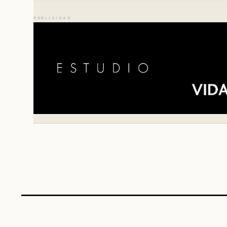
PUBLICIDAD