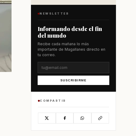
NEWSLETTER
Informando desde el fin
del mundo
Recibe cada mañana lo más
importante de Magallanes directo en
tu correo.
SUSCRIBIRME
COMPARTIR