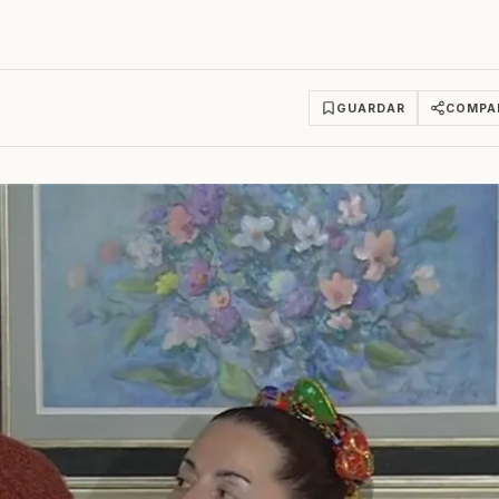
GUARDAR
COMPA