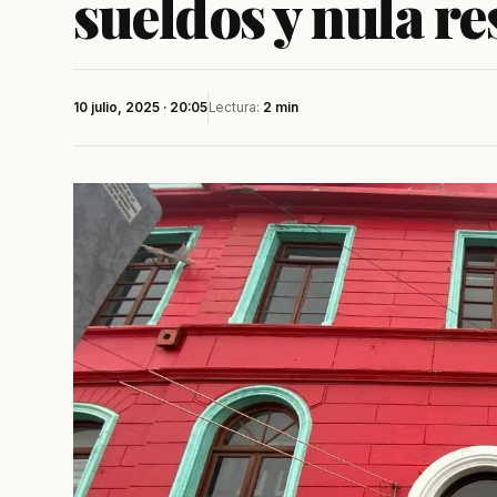
sueldos y nula r
10 julio, 2025 · 20:05
Lectura:
2 min