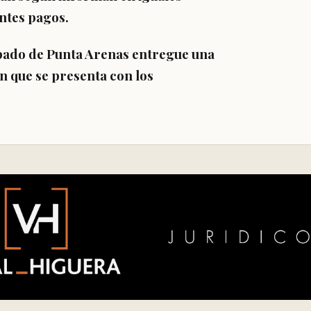
ntes pagos.
spado de Punta Arenas entregue una
n que se presenta con los