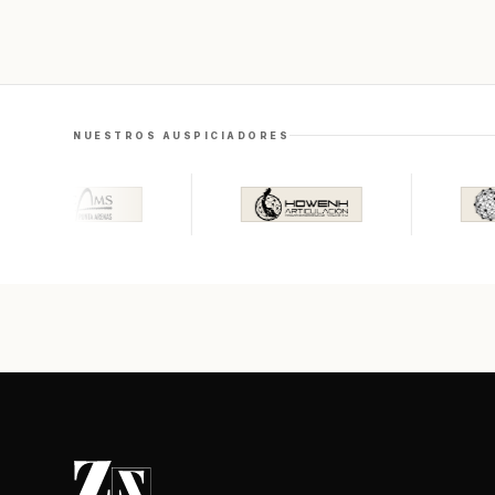
NUESTROS AUSPICIADORES