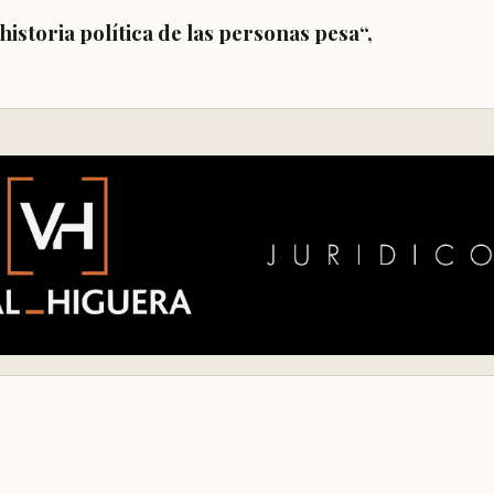
 historia política de las personas pesa
“,