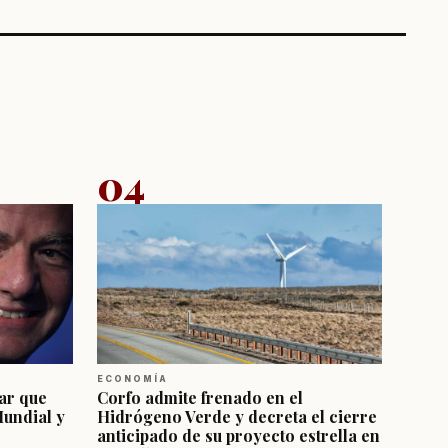
04
ECONOMÍA
ar que
Corfo admite frenado en el
Mundial y
Hidrógeno Verde y decreta el cierre
anticipado de su proyecto estrella en