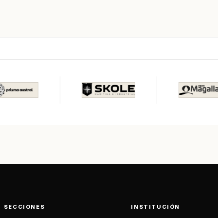
SECCIONES
INSTITUCIÓN