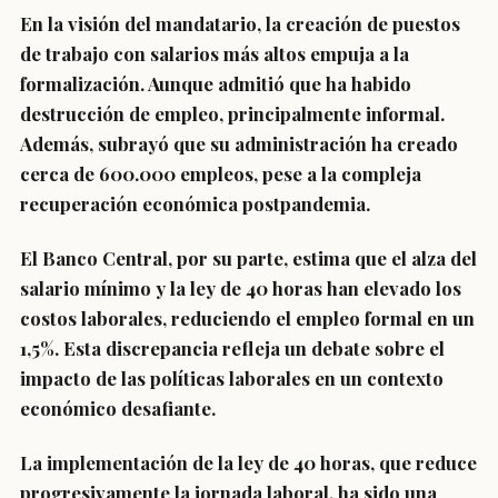
En la visión del mandatario, la creación de puestos
de trabajo con salarios más altos empuja a la
formalización. Aunque admitió que ha habido
destrucción de empleo, principalmente informal.
Además, subrayó que su administración ha creado
cerca de 600.000 empleos, pese a la compleja
recuperación económica postpandemia.
El Banco Central, por su parte, estima que el alza del
salario mínimo y la ley de 40 horas han elevado los
costos laborales, reduciendo el empleo formal en un
1,5%.
Esta discrepancia refleja un debate sobre el
impacto de las políticas laborales en un contexto
económico desafiante.
La implementación de la ley de 40 horas, que reduce
progresivamente la jornada laboral, ha sido una