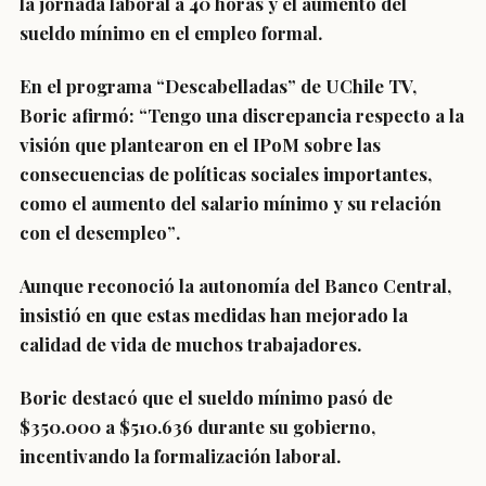
la jornada laboral a 40 horas y el aumento del
sueldo mínimo en el empleo formal.
En el programa “Descabelladas” de UChile TV,
Boric afirmó:
“Tengo una discrepancia respecto a la
visión que plantearon en el IPoM sobre las
consecuencias de políticas sociales importantes,
como el aumento del salario mínimo y su relación
con el desempleo”
.
Aunque reconoció la autonomía del Banco Central,
insistió en que estas medidas han mejorado la
calidad de vida de muchos trabajadores.
Boric destacó que el sueldo mínimo pasó de
$350.000 a $510.636 durante su gobierno,
incentivando la formalización laboral.