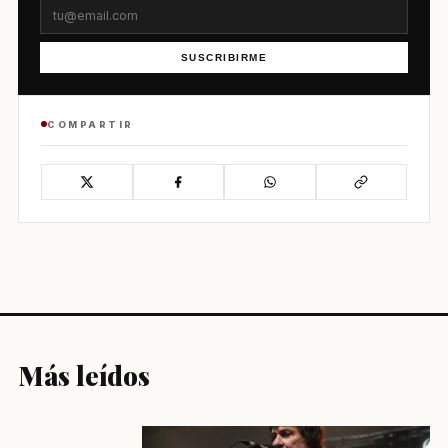
SUSCRIBIRME
COMPARTIR
Más leídos