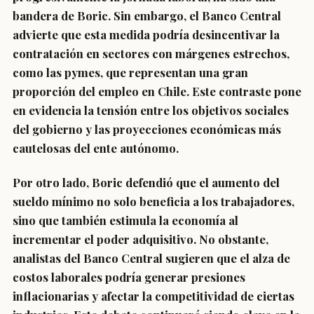
bandera de Boric. Sin embargo, el Banco Central
advierte que esta medida podría desincentivar la
contratación en sectores con márgenes estrechos,
como las pymes, que representan una gran
proporción del empleo en Chile. Este contraste pone
en evidencia la tensión entre los objetivos sociales
del gobierno y las proyecciones económicas más
cautelosas del ente autónomo.
Por otro lado, Boric defendió que el aumento del
sueldo mínimo no solo beneficia a los trabajadores,
sino que también estimula la economía al
incrementar el poder adquisitivo. No obstante,
analistas del Banco Central sugieren que el alza de
costos laborales podría generar presiones
inflacionarias y afectar la competitividad de ciertas