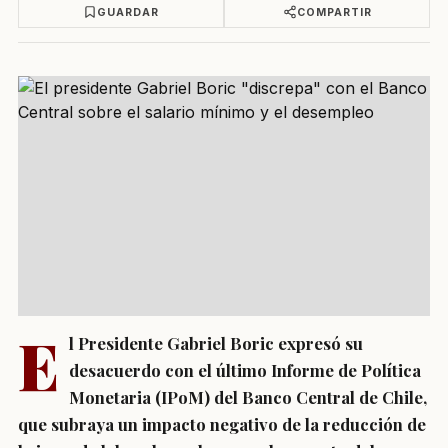
GUARDAR
COMPARTIR
E
l Presidente Gabriel Boric expresó su
desacuerdo con el último Informe de Política
Monetaria (IPoM) del Banco Central de Chile,
que subraya un impacto negativo de la reducción de