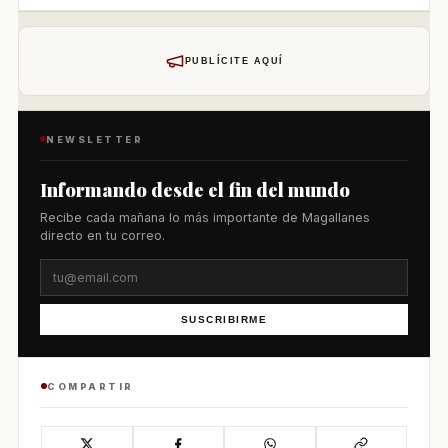
PUBLÍCITE AQUÍ
NEWSLETTER
Informando desde el fin del mundo
Recibe cada mañana lo más importante de Magallanes
directo en tu correo.
SUSCRIBIRME
COMPARTIR