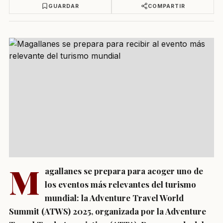
GUARDAR
COMPARTIR
M
agallanes se prepara para acoger uno de
los eventos más relevantes del turismo
mundial: la Adventure Travel World
Summit (ATWS) 2025, organizada por la Adventure