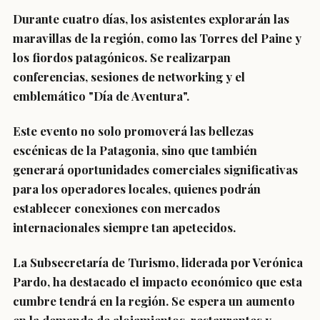
Durante cuatro días, los asistentes explorarán las
maravillas de la región, como las Torres del Paine y
los fiordos patagónicos. Se realizarpan
conferencias, sesiones de networking y el
emblemático "Día de Aventura".
Este evento no solo promoverá las bellezas
escénicas de la Patagonia, sino que también
generará oportunidades comerciales significativas
para los operadores locales, quienes podrán
establecer conexiones con mercados
internacionales siempre tan apetecidos.
La Subsecretaría de Turismo, liderada por Verónica
Pardo, ha destacado el impacto económico que esta
cumbre tendrá en la región. Se espera un aumento