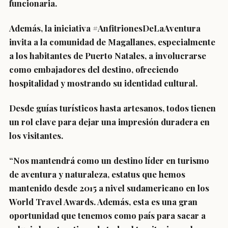
funcionaria.
Además, la iniciativa #AnfitrionesDeLaAventura
invita a la comunidad de Magallanes, especialmente
a los habitantes de Puerto Natales, a involucrarse
como embajadores del destino, ofreciendo
hospitalidad y mostrando su identidad cultural.
Desde guías turísticos hasta artesanos, todos tienen
un rol clave para dejar una impresión duradera en
los visitantes.
“Nos mantendrá como un destino líder en turismo
de aventura y naturaleza, estatus que hemos
mantenido desde 2015 a nivel sudamericano en los
World Travel Awards. Además, esta es una gran
oportunidad que tenemos como país para sacar a