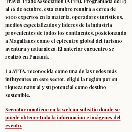
Travel Trade Association (ATTA). Programada del 13
al 16 de octubre, esta cumbre reunirá a cerca de
1000 expertos en la materia
, operadores turísticos,
medios especializados y líderes de la industria
provenientes de todos los continentes, posicionando
a Magallanes como el epicentro global del turismo
aventura y naturaleza. El anterior encuentro se
realizó en Panamá.
La ATTA, reconocida como una de las redes más
influyentes en este sector, eligió la región por su
riqueza natural y su potencial como destino
sostenible.
Sernatur mantiene en la web un subsitio donde se
puede obtener toda la información e imágenes del
evento.