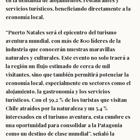
en la demanda de alojamientos, restaurantes y
servicios turísticos, beneficiando directamente a la
economía local.
“Puerto Natales será el epicentro del turismo
aventura mundial, con más de 800 líderes de la
industria que conocerán nuestras maravillas
naturales y culturales. Este evento no solo traerá a
la región un flujo estimado de cerca de mil
visitantes, sino que también permitirá potenciar la
economía local, especialmente en sectores como el
alojamiento, la gastronomía y los servicios
turísticos. Con el 59,2 % de los turistas que visitan
Chile atraídos por la naturaleza y un 5,4 %
interesados en el turismo aventura, esta cumbre es
una oportunidad para consolidar a la Patagonia
como un destino de clase mundial”, señaló la