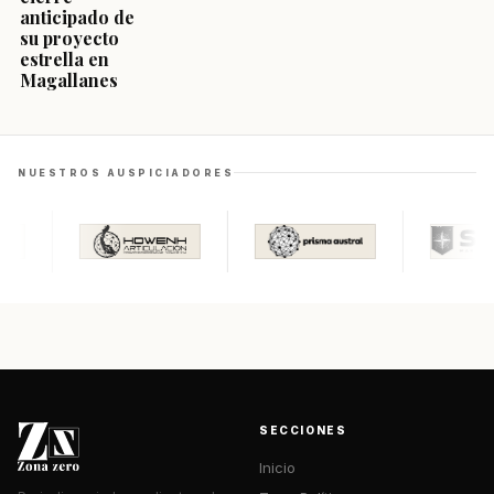
anticipado de
su proyecto
estrella en
Magallanes
NUESTROS AUSPICIADORES
SECCIONES
Inicio