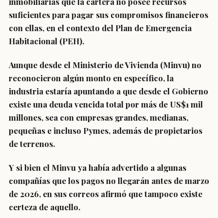
inmobiliarias que la cartera no posee recursos
suficientes para pagar sus compromisos financieros
con ellas, en el contexto del Plan de Emergencia
Habitacional (PEH).
Aunque desde el Ministerio de Vivienda (Minvu) no
reconocieron algún monto en específico, la
industria estaría apuntando a que desde el Gobierno
existe
una deuda vencida total por más de US$1 mil
millones,
sea con empresas grandes, medianas,
pequeñas e incluso Pymes, además de propietarios
de terrenos.
Y si bien el Minvu ya había advertido a algunas
compañías que los pagos no llegarán antes de
marzo
de 2026,
en sus correos afirmó que
tampoco existe
certeza de aquello.