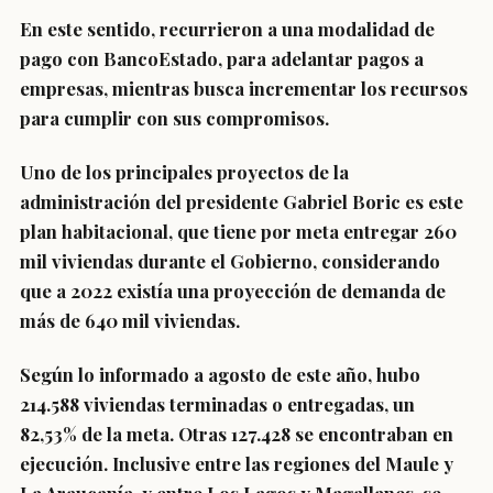
En este sentido, recurrieron a una modalidad de
pago con BancoEstado, para adelantar pagos a
empresas, mientras busca incrementar los recursos
para cumplir con sus compromisos.
Uno de los principales proyectos de la
administración del presidente Gabriel Boric es este
plan habitacional, que tiene por meta
entregar 260
mil viviendas durante el Gobierno,
considerando
que a 2022 existía una proyección de demanda de
más de 640 mil viviendas.
Según lo informado a agosto de este año, hubo
214.588 viviendas terminadas o entregadas, un
82,53% de la meta. Otras 127.428 se encontraban en
ejecución. Inclusive entre las regiones del Maule y