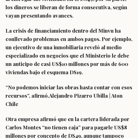
los dineros se liberan de forma consecutiva, según
vayan presentando avances.
La crisis de financiamiento dentro del Minvu ha
conllevado
problemas en ambos pagos.
Por ejemplo,
un ejecutivo de una inmobiliaria reveló al medio
especializado en negocios que el Ministerio le debe
un
anticipo de casi US$10 millones por más de 600
viviendas
bajo el esquema DS19.
“No podemos iniciar las obras hasta contar con esos
recursos”, afirmó.Alejandro Pizarro Ubilla | Aton
Chile
Otra empresa afirmó que en la cartera liderada por
Carlos Montes
“no tienen caja” para pagarle US$8
millones
por concepto de DS49, aunque tampoco