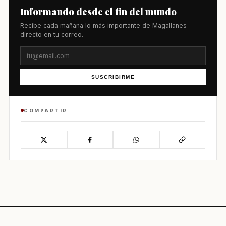
Informando desde el fin del mundo
Recibe cada mañana lo más importante de Magallanes
directo en tu correo.
SUSCRIBIRME
COMPARTIR