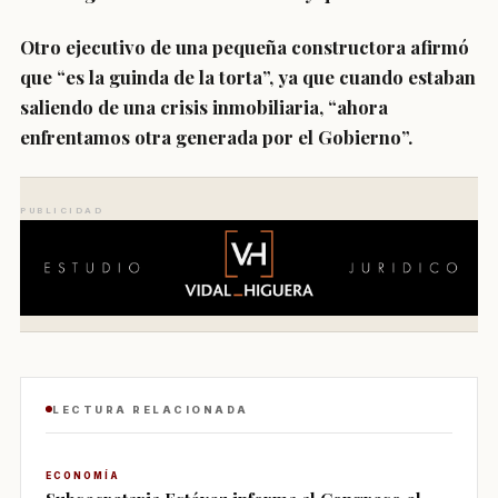
Otro ejecutivo de una pequeña constructora afirmó
que “es la guinda de la torta”, ya que
cuando estaban
saliendo de una crisis inmobiliaria, “ahora
enfrentamos otra generada por el Gobierno”.
PUBLICIDAD
LECTURA RELACIONADA
ECONOMÍA