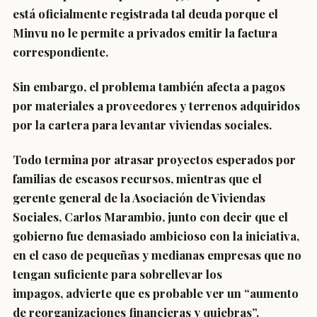
está oficialmente registrada tal deuda porque el
Minvu no le permite a privados emitir la factura
correspondiente.
Sin embargo, el problema también afecta a pagos
por materiales a proveedores y terrenos adquiridos
por la cartera para levantar viviendas sociales.
Todo termina por atrasar proyectos esperados por
familias de escasos recursos, mientras que el
gerente general de la Asociación de Viviendas
Sociales, Carlos Marambio, junto con decir que el
gobierno fue
demasiado ambicioso
con la iniciativa,
en el caso de pequeñas y medianas empresas que no
tengan suficiente para sobrellevar los
impagos, advierte que es probable ver un “aumento
de reorganizaciones financieras y quiebras”.