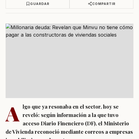
GUARDAR
COMPARTIR
A
lgo que ya resonaba en el sector, hoy se
reveló: según información a la que tuvo
acceso Diario Finenciero (DF), el Ministerio
de Vivienda reconoció mediante correos a empresas