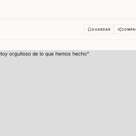
GUARDAR
COMPA