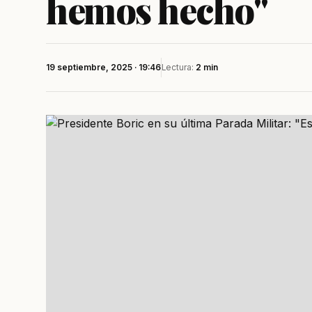
hemos hecho"
19 septiembre, 2025 · 19:46
Lectura:
2 min