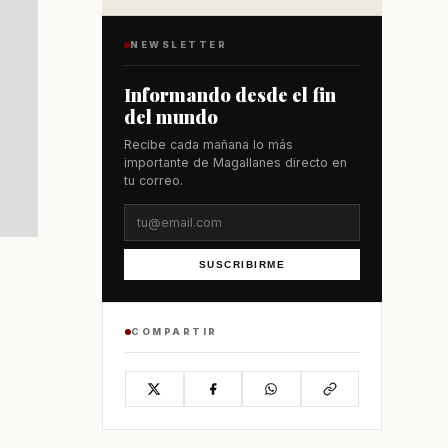
NEWSLETTER
Informando desde el fin
del mundo
Recibe cada mañana lo más
importante de Magallanes directo en
tu correo.
SUSCRIBIRME
COMPARTIR