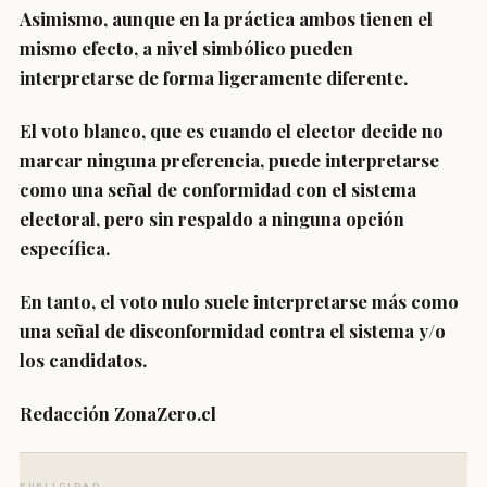
Asimismo, aunque en la práctica ambos tienen el
mismo efecto, a nivel simbólico pueden
interpretarse de forma ligeramente diferente.
El voto blanco, que es cuando el elector decide no
marcar ninguna preferencia, puede interpretarse
como una
señal de conformidad
con el sistema
electoral, pero sin respaldo a ninguna opción
específica.
En tanto, el voto nulo suele interpretarse más como
una
señal de disconformidad
contra el sistema y/o
los candidatos.
Redacción ZonaZero.cl
PUBLICIDAD