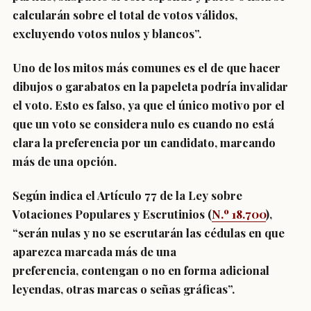
calcularán sobre el total de votos válidos,
excluyendo votos nulos y blancos”.
Uno de los mitos más comunes es el de que hacer
dibujos o garabatos en la papeleta podría invalidar
el voto. Esto es falso, ya que el único motivo por el
que un voto se considera nulo es
cuando no está
clara la preferencia por un candidato, marcando
más de una opción.
Según indica el Artículo 77 de la Ley sobre
Votaciones Populares y Escrutinios (
N.º 18.700
),
“serán nulas y no se escrutarán las cédulas en que
aparezca marcada más de una
preferencia,
contengan o no en forma adicional
leyendas, otras marcas o señas gráficas”.