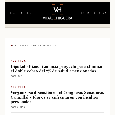
LECTURA RELACIONADA
POLÍTICA
Diputado Bianchi anuncia proyecto para eliminar
el doble cobro del 7% de salud a pensionados
hace 10 h
POLÍTICA
Vergonzosa discusión en el Congreso: Senadoras
Campillai y Flores se enfrentaron con insultos
personales
hace 2 días