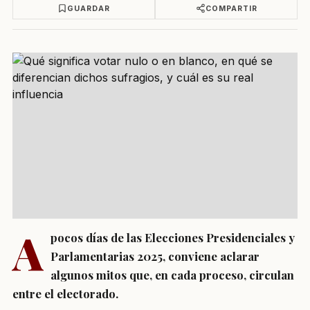
GUARDAR
COMPARTIR
A
pocos días de las Elecciones Presidenciales y
Parlamentarias 2025, conviene aclarar
algunos mitos que, en cada proceso, circulan
entre el electorado.