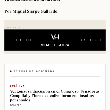
Por Miguel Sierpe Gallardo
PUBLICIDAD
LECTURA RELACIONADA
POLÍTICA
Vergonzosa discusión en el Congreso: Senadoras
Campillai y Flores se enfrentaron con insultos
personales
hace 21 h