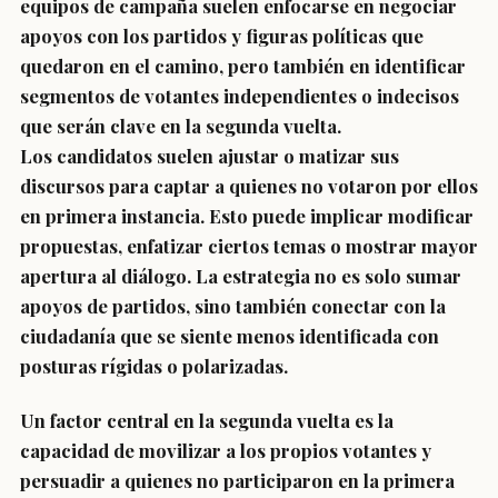
equipos de campaña suelen enfocarse en negociar
apoyos con los partidos y figuras políticas que
quedaron en el camino, pero también en identificar
segmentos de votantes independientes o indecisos
que serán clave en la segunda vuelta.
Los candidatos suelen ajustar o matizar sus
discursos para captar a quienes no votaron por ellos
en primera instancia. Esto puede implicar modificar
propuestas, enfatizar ciertos temas o mostrar mayor
apertura al diálogo. La estrategia no es solo sumar
apoyos de partidos, sino también conectar con la
ciudadanía que se siente menos identificada con
posturas rígidas o polarizadas.
Un factor central en la segunda vuelta es la
capacidad de movilizar a los propios votantes y
persuadir a quienes no participaron en la primera