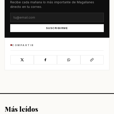
Recibe cada mañana lo más importante de Magallanes
directo en tu correo.
SUSCRIBIRME
COMPARTIR
Más leídos