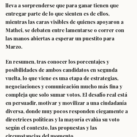
lleva a sorprenderse que para ganar tienen que
entregar parte de lo que sienten es de ellos,
mientras las caras visibles de quienes apoyaron a
Mathei, se debaten entre lamentarse o correr con
las manos abiertas a esperar un puestito para
Marzo.
En resumen, tras conocer los porcentajes y
posibilidades de ambos candidatos en segunda
vuelta, lo que viene es una etapa de estrategias,
negociaciones y comunicación mucho más fina y
compleja que solo sumar votos. El desafío real está
en persuadir, motivar y movilizar a una ciudadanía
diversa, donde muy pocos responden ciegamente a
directrices políticas y la mayoría evalúa su voto
según el contexto, las propuestas y las
circunstancias del momento.