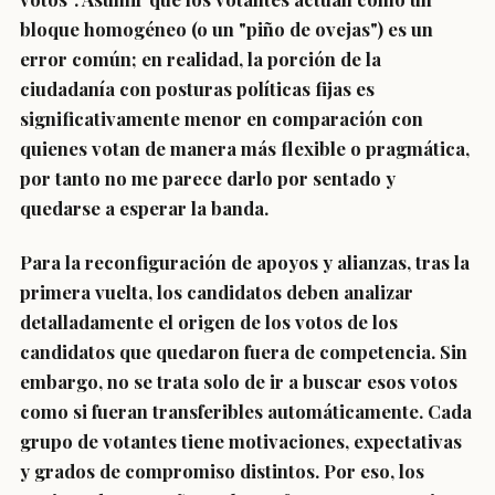
bloque homogéneo (o un "piño de ovejas") es un
error común; en realidad, la porción de la
ciudadanía con posturas políticas fijas es
significativamente menor en comparación con
quienes votan de manera más flexible o pragmática,
por tanto no me parece darlo por sentado y
quedarse a esperar la banda.
Para la reconfiguración de apoyos y alianzas, tras la
primera vuelta, los candidatos deben analizar
detalladamente el origen de los votos de los
candidatos que quedaron fuera de competencia. Sin
embargo, no se trata solo de ir a buscar esos votos
como si fueran transferibles automáticamente. Cada
grupo de votantes tiene motivaciones, expectativas
y grados de compromiso distintos. Por eso, los