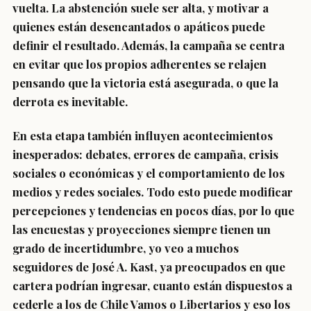
vuelta. La abstención suele ser alta, y motivar a
quienes están desencantados o apáticos puede
definir el resultado. Además, la campaña se centra
en evitar que los propios adherentes se relajen
pensando que la victoria está asegurada, o que la
derrota es inevitable.
En esta etapa también influyen acontecimientos
inesperados: debates, errores de campaña, crisis
sociales o económicas y el comportamiento de los
medios y redes sociales. Todo esto puede modificar
percepciones y tendencias en pocos días, por lo que
las encuestas y proyecciones siempre tienen un
grado de incertidumbre, yo veo a muchos
seguidores de José A. Kast, ya preocupados en que
cartera podrían ingresar, cuanto están dispuestos a
cederle a los de Chile Vamos o Libertarios y eso los