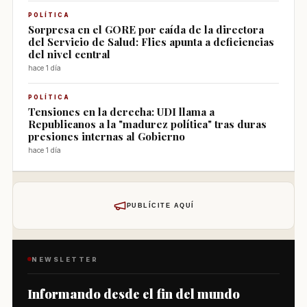
POLÍTICA
Sorpresa en el GORE por caída de la directora
del Servicio de Salud: Flies apunta a deficiencias
del nivel central
hace 1 día
POLÍTICA
Tensiones en la derecha: UDI llama a
Republicanos a la "madurez política" tras duras
presiones internas al Gobierno
hace 1 día
PUBLÍCITE AQUÍ
NEWSLETTER
Informando desde el fin del mundo