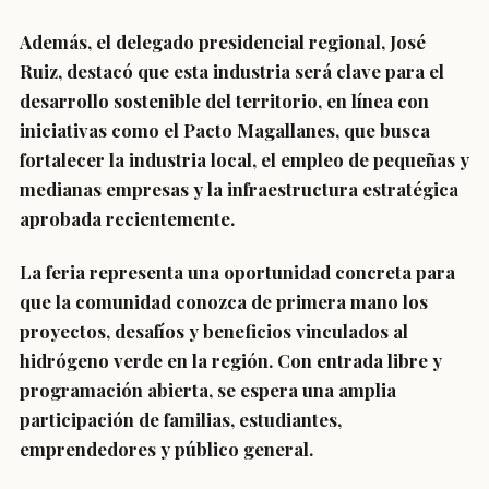
Además, el delegado presidencial regional, José
Ruiz, destacó que esta industria será clave para el
desarrollo sostenible del territorio, en línea con
iniciativas como el Pacto Magallanes, que busca
fortalecer la industria local, el empleo de pequeñas y
medianas empresas y la infraestructura estratégica
aprobada recientemente.
La feria representa una oportunidad concreta para
que la comunidad conozca de primera mano los
proyectos, desafíos y beneficios vinculados al
hidrógeno verde en la región. Con entrada libre y
programación abierta, se espera una amplia
participación de familias, estudiantes,
emprendedores y público general.