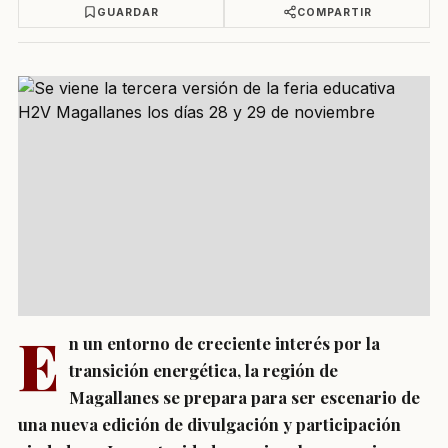
GUARDAR
COMPARTIR
E
n un entorno de creciente interés por la
transición energética, la región de
Magallanes se prepara para ser escenario de
una nueva edición de divulgación y participación