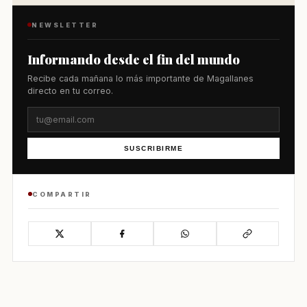
NEWSLETTER
Informando desde el fin del mundo
Recibe cada mañana lo más importante de Magallanes
directo en tu correo.
SUSCRIBIRME
COMPARTIR