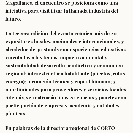
Magallanes, el encuentro se posiciona como una
iniciativa para visibilizar la llamada industria del
futuro.
La tercera edición del evento reunirá más de 20
expositores locales, nacionales e internacionales, y
alrededor de 30 stands con experiencias educativas
vinculadas a los temas: impacto ambiental y
sostenibilidad; desarrollo productivo y económico
regional; infraestructura habilitante (puertos, rutas,
energía); formación técnica y capital humano; y
oportunidades para proveedores y servicios locales.
Además, se realizarán unas 20 charlas y paneles con
participación de empresas, academia y entidades
públicas.
En palabras de la directora regional de CORFO