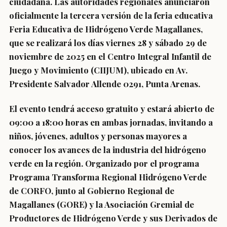
ciudadana. Las autoridades regionales anunciaron
oficialmente la tercera versión de la feria educativa
Feria Educativa de Hidrógeno Verde Magallanes,
que se realizará los días viernes 28 y sábado 29 de
noviembre de 2025 en el Centro Integral Infantil de
Juego y Movimiento (CIIJUM), ubicado en Av.
Presidente Salvador Allende 0291, Punta Arenas.
El evento tendrá acceso gratuito y estará abierto de
09:00 a 18:00 horas en ambas jornadas, invitando a
niños, jóvenes, adultos y personas mayores a
conocer los avances de la industria del hidrógeno
verde en la región. Organizado por el programa
Programa Transforma Regional Hidrógeno Verde
de CORFO, junto al Gobierno Regional de
Magallanes (GORE) y la Asociación Gremial de
Productores de Hidrógeno Verde y sus Derivados de