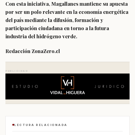
Con esta iniciativa, Magallanes mantiene su apuesta
por ser un polo relevante en la economía energética
del país mediante la difusión, formación y
participación ciudadana en torno a la futura
industria del hidrógeno verde.
Redacción ZonaZero.cl
PUBLICIDAD
LECTURA RELACIONADA