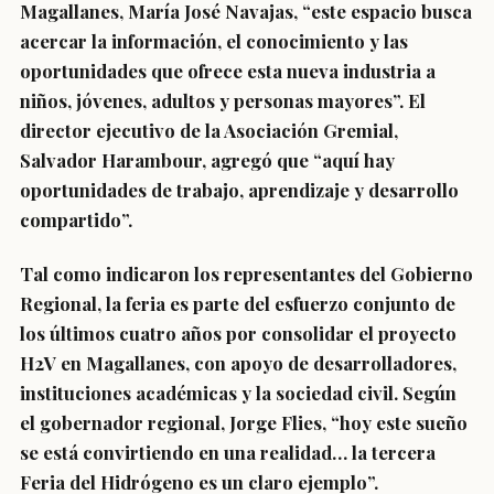
Magallanes, María José Navajas, “este espacio busca
acercar la información, el conocimiento y las
oportunidades que ofrece esta nueva industria a
niños, jóvenes, adultos y personas mayores”. El
director ejecutivo de la Asociación Gremial,
Salvador Harambour, agregó que “aquí hay
oportunidades de trabajo, aprendizaje y desarrollo
compartido”.
Tal como indicaron los representantes del Gobierno
Regional, la feria es parte del esfuerzo conjunto de
los últimos cuatro años por consolidar el proyecto
H2V en Magallanes, con apoyo de desarrolladores,
instituciones académicas y la sociedad civil. Según
el gobernador regional, Jorge Flies, “hoy este sueño
se está convirtiendo en una realidad… la tercera
Feria del Hidrógeno es un claro ejemplo”.