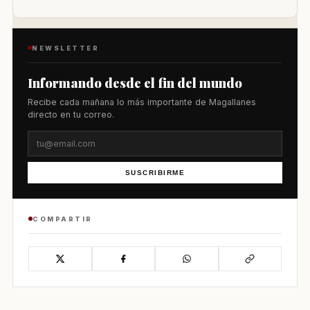
NEWSLETTER
Informando desde el fin del mundo
Recibe cada mañana lo más importante de Magallanes
directo en tu correo.
SUSCRIBIRME
COMPARTIR