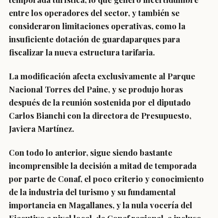
entre los operadores del sector, y también se
consideraron limitaciones operativas, como la
insuficiente dotación de guardaparques para
fiscalizar la nueva estructura tarifaria.
La modificación afecta exclusivamente al Parque
Nacional Torres del Paine, y se produjo horas
después de la reunión sostenida por el diputado
Carlos Bianchi con la directora de Presupuesto,
Javiera Martínez.
Con todo lo anterior, sigue siendo bastante
incomprensible la decisión a mitad de temporada
por parte de Conaf, el poco criterio y conocimiento
de la industria del turismo y su fundamental
importancia en Magallanes, y la nula vocería del