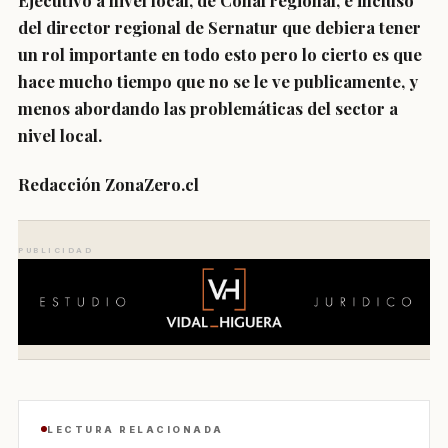
Ejecutivo a nivel local, de Conaf regional, e incluso
del director regional de Sernatur que debiera tener
un rol importante en todo esto pero lo cierto es que
hace mucho tiempo que no se le ve publicamente, y
menos abordando las problemáticas del sector a
nivel local.
Redacción ZonaZero.cl
PUBLICIDAD
LECTURA RELACIONADA