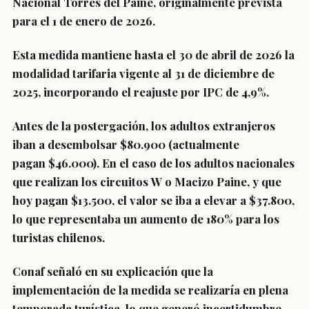
Nacional Torres del Paine, originalmente prevista
para el 1 de enero de 2026.
Esta medida mantiene hasta el 30 de abril de 2026 la
modalidad tarifaria vigente al 31 de diciembre de
2025, incorporando el reajuste por IPC de 4,9%.
Antes de la postergación, los adultos extranjeros
iban a desembolsar $80.900 (actualmente
pagan $46.000). En el caso de los adultos nacionales
que realizan los circuitos W o Macizo Paine, y que
hoy pagan $13.500, el valor se iba a elevar a $37.800,
lo que representaba un aumento de 180% para los
turistas chilenos.
Conaf señaló en su explicación que la
implementación de la medida se realizaría en plena
temporada turística, lo que generó incertidumbre