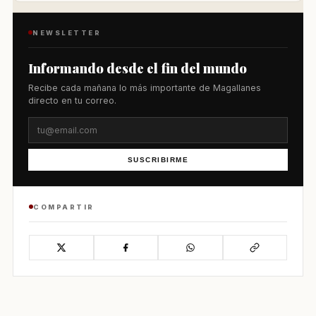
NEWSLETTER
Informando desde el fin del mundo
Recibe cada mañana lo más importante de Magallanes
directo en tu correo.
SUSCRIBIRME
COMPARTIR