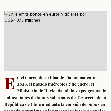
E
n el marco de su Plan de Financiamiento
2026, el pasado miércoles 7 de enero, el
Ministerio de Hacienda inició su programa de
colocaciones de bonos soberanos de Tesorería de la
República de Chile mediante la emisión de bonos en
moneda extranjera en los mercados internacionales.