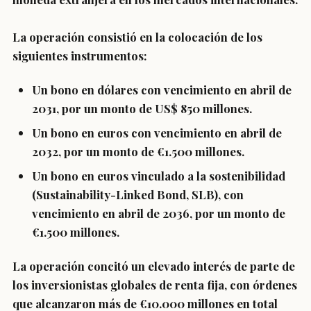
La operación consistió en la colocación de los
siguientes instrumentos:
Un bono en dólares con vencimiento en abril de
2031, por un monto de US$ 850 millones.
Un bono en euros con vencimiento en abril de
2032, por un monto de €1.500 millones.
Un bono en euros vinculado a la sostenibilidad
(Sustainability-Linked Bond, SLB), con
vencimiento en abril de 2036, por un monto de
€1.500 millones.
La operación concitó un elevado interés de parte de
los inversionistas globales de renta fija, con órdenes
que alcanzaron más de €10.000 millones en total