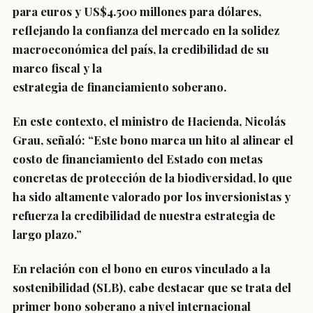
para euros y US$4.500 millones para dólares,
reflejando la confianza del mercado en la solidez
macroeconómica del país, la credibilidad de su
marco fiscal y la
estrategia de financiamiento soberano.
En este contexto, el ministro de Hacienda, Nicolás
Grau, señaló: “Este bono marca un hito al alinear el
costo de financiamiento del Estado con metas
concretas de protección de la biodiversidad, lo que
ha sido altamente valorado por los inversionistas y
refuerza la credibilidad de nuestra estrategia de
largo plazo.”
En relación con el bono en euros vinculado a la
sostenibilidad (SLB), cabe destacar que se trata del
primer bono soberano a nivel internacional