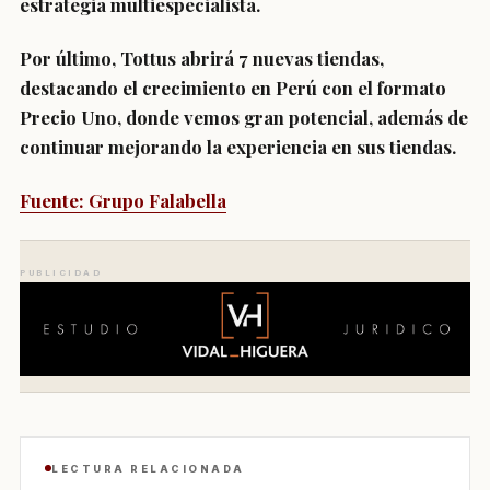
estrategia multiespecialista.
Por último,
Tottus
abrirá 7 nuevas tiendas,
destacando el crecimiento en Perú con el formato
Precio Uno, donde vemos gran potencial, además de
continuar mejorando la experiencia en sus tiendas.
Fuente: Grupo Falabella
PUBLICIDAD
LECTURA RELACIONADA