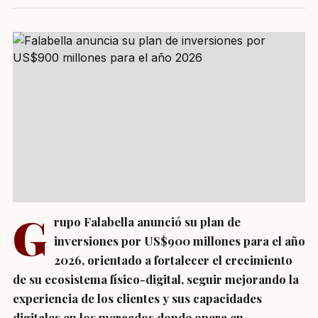
G
rupo Falabella anunció su plan de
inversiones por US$900 millones para el año
2026, orientado a fortalecer el crecimiento
de su ecosistema físico-digital, seguir mejorando la
experiencia de los clientes y sus capacidades
digitales en los mercados donde opera en