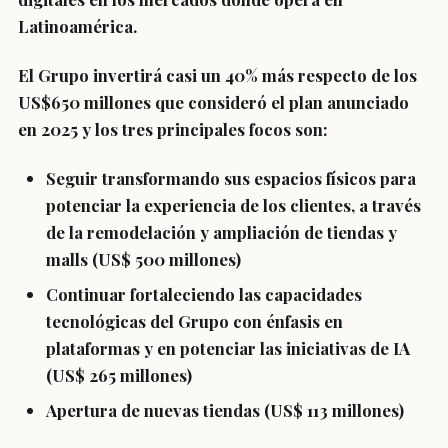
Latinoamérica.
El Grupo invertirá casi un 40% más respecto de los
US$650 millones que consideró el plan anunciado
en 2025 y los tres principales focos son:
Seguir transformando sus espacios físicos para
potenciar la experiencia de los clientes, a través
de la remodelación y ampliación de tiendas y
malls (US$ 500 millones)
Continuar fortaleciendo las capacidades
tecnológicas del Grupo con énfasis en
plataformas y en potenciar las iniciativas de IA
(US$ 265 millones)
Apertura de nuevas tiendas (US$ 113 millones)