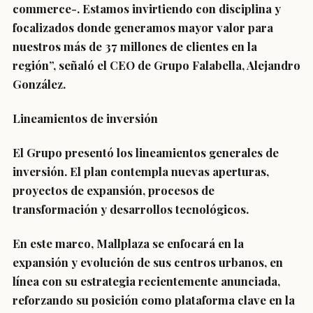
commerce-. Estamos invirtiendo con disciplina y
focalizados donde generamos mayor valor para
nuestros más de 37 millones de clientes en la
región”, señaló el CEO de Grupo Falabella, Alejandro
González.
Lineamientos de inversión
El Grupo presentó los lineamientos generales de
inversión. El plan contempla nuevas aperturas,
proyectos de expansión, procesos de
transformación y desarrollos tecnológicos.
En este marco,
Mallplaza
se enfocará en la
expansión y evolución de sus centros urbanos, en
línea con su estrategia recientemente anunciada,
reforzando su posición como plataforma clave en la