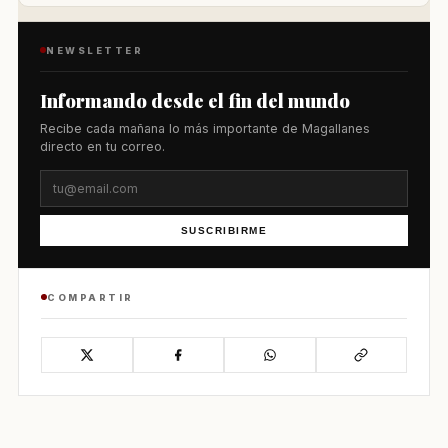
NEWSLETTER
Informando desde el fin del mundo
Recibe cada mañana lo más importante de Magallanes
directo en tu correo.
SUSCRIBIRME
COMPARTIR