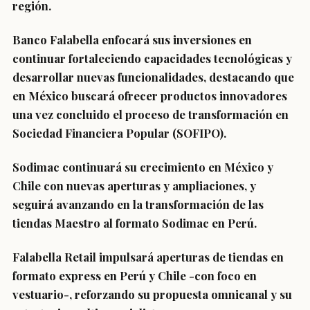
región.
Banco Falabella
enfocará sus inversiones en
continuar fortaleciendo capacidades tecnológicas y
desarrollar nuevas funcionalidades, destacando que
en México buscará ofrecer productos innovadores
una vez concluido el proceso de transformación en
Sociedad Financiera Popular (SOFIPO).
Sodimac
continuará su crecimiento en México y
Chile con nuevas aperturas y ampliaciones, y
seguirá avanzando en la transformación de las
tiendas Maestro al formato Sodimac en Perú.
Falabella Retail
impulsará aperturas de tiendas en
formato express en Perú y Chile -con foco en
vestuario-, reforzando su propuesta omnicanal y su