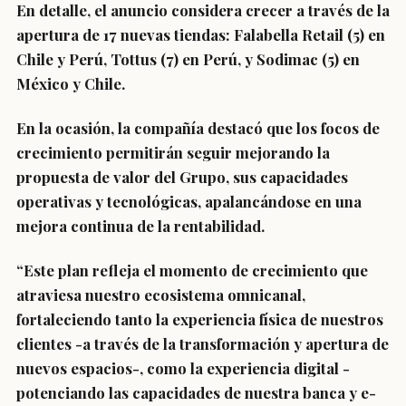
En detalle, el anuncio considera crecer a través de la
apertura de 17 nuevas tiendas: Falabella Retail (5) en
Chile y Perú, Tottus (7) en Perú, y Sodimac (5) en
México y Chile.
En la ocasión, la compañía destacó que los focos de
crecimiento permitirán seguir mejorando la
propuesta de valor del Grupo, sus capacidades
operativas y tecnológicas, apalancándose en una
mejora continua de la rentabilidad.
“Este plan refleja el momento de crecimiento que
atraviesa nuestro ecosistema omnicanal,
fortaleciendo tanto la experiencia física de nuestros
clientes -a través de la transformación y apertura de
nuevos espacios-, como la experiencia digital -
potenciando las capacidades de nuestra banca y e-