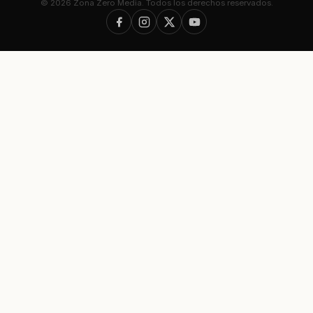
© 2026 Zona Zero Media. Todos los derechos reservados.