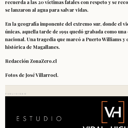
recuerda a las 20 víctimas fatales con respeto y se reco
se lanzaron al agua para salvar vidas.
En la geografía imponente del extremo sur, donde el v
únicas, aquella tarde de 1991 quedó grabada como una d
nacional. Una tragedia que marcó a Puerto Williams y 
histórica de Magallanes.
Redacción ZonaZero.cl
Fotos de José Villarroel.
PUBLICIDAD