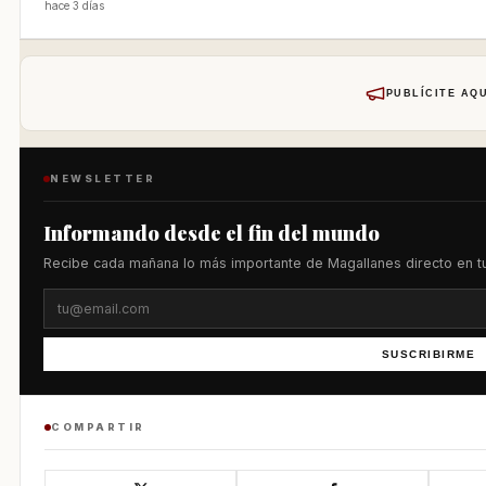
hace 3 días
PUBLÍCITE AQU
NEWSLETTER
Informando desde el fin del mundo
Recibe cada mañana lo más importante de Magallanes directo en tu
SUSCRIBIRME
COMPARTIR