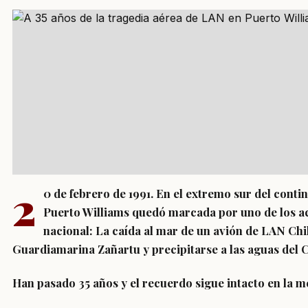
2
0 de febrero de 1991. En el extremo sur del conti
Puerto Williams quedó marcada por uno de los a
nacional: La caída al mar de un avión de LAN Chi
Guardiamarina Zañartu y precipitarse a las aguas del 
Han pasado 35 años y el recuerdo sigue intacto en la m