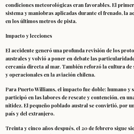
condiciones meteorológicas eran favorables. El primer 
sistema y maniobras aplicadas durante el frenado, la
en los últimos metros de pista.
Impacto y lecciones
El accidente generó una profunda revisión de los pro
australes y volvió a poner en debate las particularidad
cercanía directa al mar. También reforzó la cultura de
y operacionales en la aviación chilena.
Para Puerto Williams, el impacto fue doble: humano y
participó en las labores de rescate y contención, en 
nitidez. El pequeño poblado austral se convirtió, por un
país y del extranjero.
Treinta y cinco años después, el 20 de febrero sigue s