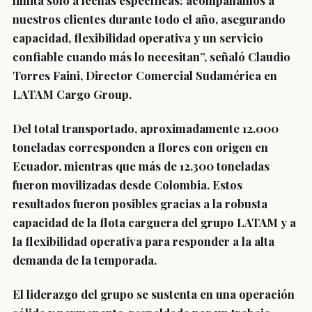
limita sólo a fechas específicas: acompañamos a
nuestros clientes durante todo el año, asegurando
capacidad, flexibilidad operativa y un servicio
confiable cuando más lo necesitan”, señaló Claudio
Torres Faini, Director Comercial Sudamérica en
LATAM Cargo Group.
Del total transportado, aproximadamente 12.000
toneladas corresponden a flores con origen en
Ecuador, mientras que más de 12.300 toneladas
fueron movilizadas desde Colombia.
Estos
resultados fueron posibles gracias a la robusta
capacidad de la flota carguera del grupo LATAM y a
la flexibilidad operativa para responder a la alta
demanda de la temporada.
El liderazgo del grupo se sustenta en una operación