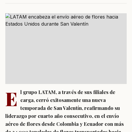
E
l grupo LATAM, a través de sus filiales de
carga, cerró exitosamente una nueva
temporada de San Valentín, reafirmando su
liderazgo por cuarto año consecutivo, en el envío
aéreo de flores desde Colombia y Ecuador con más
de 24.000 toneladas de flores transportadas hacia