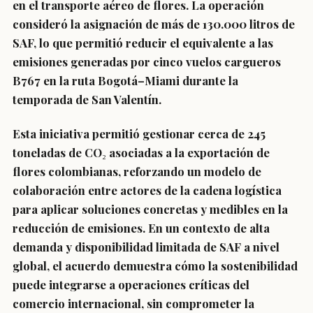
en el transporte aéreo de flores. La operación
consideró la asignación de más de 130.000 litros de
SAF, lo que permitió reducir el equivalente a las
emisiones generadas por cinco vuelos cargueros
B767 en la ruta Bogotá–Miami durante la
temporada de San Valentín.
Esta iniciativa permitió gestionar cerca de 245
toneladas de CO₂ asociadas a la exportación de
flores colombianas, reforzando un modelo de
colaboración entre actores de la cadena logística
para aplicar soluciones concretas y medibles en la
reducción de emisiones. En un contexto de alta
demanda y disponibilidad limitada de SAF a nivel
global, el acuerdo demuestra cómo la sostenibilidad
puede integrarse a operaciones críticas del
comercio internacional, sin comprometer la