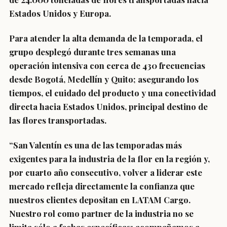
Estados Unidos y Europa.
Para atender la alta demanda de la temporada, el
grupo desplegó durante tres semanas una
operación intensiva con cerca de 430 frecuencias
desde Bogotá, Medellín y Quito; asegurando los
tiempos, el cuidado del producto y una conectividad
directa hacia Estados Unidos, principal destino de
las flores transportadas.
“San Valentín es una de las temporadas más
exigentes para la industria de la flor en la región y,
por cuarto año consecutivo, volver a liderar este
mercado refleja directamente la confianza que
nuestros clientes depositan en LATAM Cargo.
Nuestro rol como partner de la industria no se