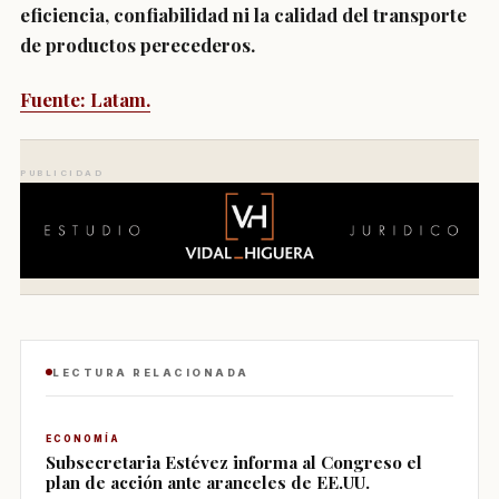
eficiencia, confiabilidad ni la calidad del transporte
de productos perecederos.
Fuente: Latam.
PUBLICIDAD
LECTURA RELACIONADA
ECONOMÍA
Subsecretaria Estévez informa al Congreso el
plan de acción ante aranceles de EE.UU.