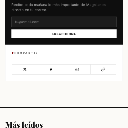
Recibe cada mañana lo más importante de Magallanes
directo en tu correo.
SUSCRIBIRME
COMPARTIR
Más leídos