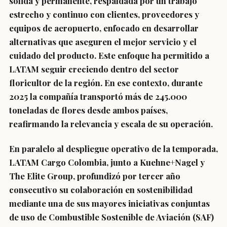
sólida y permanente, respaldada por un trabajo
estrecho y continuo con clientes, proveedores y
equipos de aeropuerto, enfocado en desarrollar
alternativas que aseguren el mejor servicio y el
cuidado del producto. Este enfoque ha permitido a
LATAM seguir creciendo dentro del sector
floricultor de la región.
En ese contexto, durante
2025 la compañía transportó más de 245.000
toneladas de flores desde ambos países,
reafirmando la relevancia y escala de su operación.
En paralelo al despliegue operativo de la temporada,
LATAM Cargo Colombia, junto a Kuehne+Nagel y
The Elite Group, profundizó por tercer año
consecutivo su colaboración en sostenibilidad
mediante una de sus mayores iniciativas conjuntas
de uso de Combustible Sostenible de Aviación (SAF)