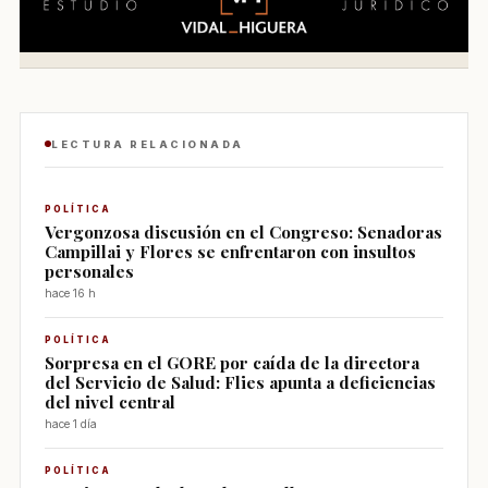
LECTURA RELACIONADA
POLÍTICA
Vergonzosa discusión en el Congreso: Senadoras
Campillai y Flores se enfrentaron con insultos
personales
hace 16 h
POLÍTICA
Sorpresa en el GORE por caída de la directora
del Servicio de Salud: Flies apunta a deficiencias
del nivel central
hace 1 día
POLÍTICA