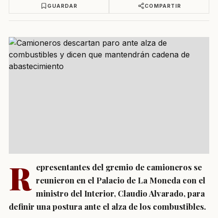
GUARDAR
COMPARTIR
R
epresentantes del gremio de camioneros se
reunieron en el Palacio de La Moneda con el
ministro del Interior, Claudio Alvarado, para
definir una postura ante el alza de los combustibles.