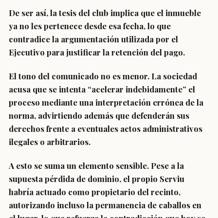
De ser así, la tesis del club implica que el inmueble
ya no les pertenece desde esa fecha, lo que
contradice la argumentación utilizada por el
Ejecutivo para justificar la retención del pago.
El tono del comunicado no es menor. La sociedad
acusa que se intenta “acelerar indebidamente” el
proceso mediante una interpretación errónea de la
norma, advirtiendo además que defenderán sus
derechos frente a eventuales actos administrativos
ilegales o arbitrarios.
A esto se suma un elemento sensible. Pese a la
supuesta pérdida de dominio, el propio Serviu
habría actuado como propietario del recinto,
autorizando incluso la permanencia de caballos en