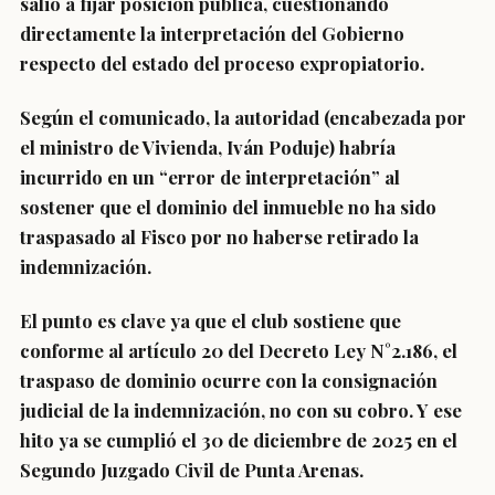
salió a fijar posición pública, cuestionando
directamente la interpretación del Gobierno
respecto del estado del proceso expropiatorio.
Según el comunicado, la autoridad (encabezada por
el ministro de Vivienda, Iván Poduje) habría
incurrido en un “error de interpretación” al
sostener que el dominio del inmueble no ha sido
traspasado al Fisco por no haberse retirado la
indemnización.
El punto es clave ya que el club sostiene que
conforme al artículo 20 del Decreto Ley N°2.186, el
traspaso de dominio ocurre con la consignación
judicial de la indemnización, no con su cobro. Y ese
hito ya se cumplió el 30 de diciembre de 2025 en el
Segundo Juzgado Civil de Punta Arenas.