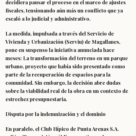
decidiera pausar el proceso en el marco de ajustes
fiscales, tensionando aún más un conflicto que ya
escaló a lo judicial y administrativo.
La medida, impulsada a través del Servicio de
Vivienda y Urbanización (Serviu) de Magallanes,
pone en suspenso la iniciativa anunciada hace
meses: La transformación del terreno en un parque
urbano, proyecto que había sido presentado como
parte de la recuperación de espacios para la
comunidad. Sin embargo, la decisión abre dudas
sobre la viabilidad real de la obra en un contexto de
estrechez presupuestaria.
Disputa por la indemnización y el dominio
En paralelo, el Club Hípico de Punta Arenas S.A.