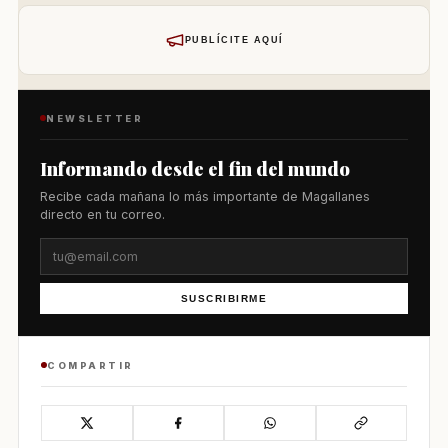
PUBLÍCITE AQUÍ
NEWSLETTER
Informando desde el fin del mundo
Recibe cada mañana lo más importante de Magallanes
directo en tu correo.
SUSCRIBIRME
COMPARTIR