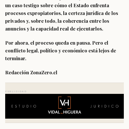
un caso testigo sobre cómo el Estado enfrenta
procesos expropiatorios, la certeza jurídica de los
privados y, sobre todo, la coherencia entre los
anuncios y la capacidad real de ejecutarlos.
Por ahora, el proceso queda en pausa. Pero el
conflicto legal, político y económico está lejos de
terminar.
Redacción ZonaZero.cl
PUBLICIDAD