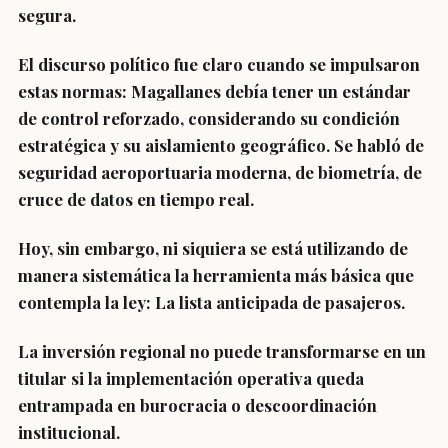
segura.
El discurso político fue claro cuando se impulsaron
estas normas: Magallanes debía tener un estándar
de control reforzado, considerando su condición
estratégica y su aislamiento geográfico. Se habló de
seguridad aeroportuaria moderna, de biometría, de
cruce de datos en tiempo real.
Hoy, sin embargo, ni siquiera se está utilizando de
manera sistemática la herramienta más básica que
contempla la ley: La lista anticipada de pasajeros.
La inversión regional no puede transformarse en un
titular si la implementación operativa queda
entrampada en burocracia o descoordinación
institucional.