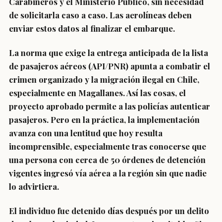
Carabineros y el Ministerio Público, sin necesidad
de solicitarla caso a caso. Las aerolíneas deben
enviar estos datos al finalizar el embarque.
La norma que exige la entrega anticipada de la lista
de pasajeros aéreos (API/PNR) apunta a combatir el
crimen organizado y la migración ilegal en Chile,
especialmente en Magallanes. Así las cosas, el
proyecto aprobado permite a las policías autenticar
pasajeros. Pero en la práctica, la implementación
avanza con una lentitud que hoy resulta
incomprensible, especialmente tras conocerse que
una persona con cerca de 50 órdenes de detención
vigentes ingresó vía aérea a la región sin que nadie
lo advirtiera.
El individuo fue detenido días después por un delito