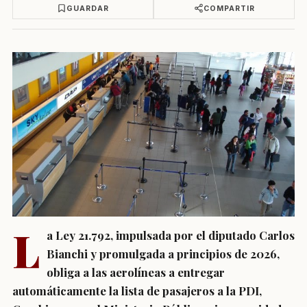
GUARDAR
COMPARTIR
L
a Ley 21.792, impulsada por el diputado Carlos
Bianchi y promulgada a principios de 2026,
obliga a las aerolíneas a entregar
automáticamente la lista de pasajeros a la PDI,