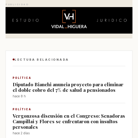
PUBLICIDAD
LECTURA RELACIONADA
POLÍTICA
Diputado Bianchi anuncia proyecto para eliminar
el doble cobro del 7% de salud a pensionados
hace 8 h
POLÍTICA
Vergonzosa discusión en el Congreso: Senadoras
Campillai y Flores se enfrentaron con insultos
personales
hace 2 días