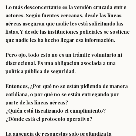
Lo más desconcertante es la versión cruzada entre
actores. Según fuentes cercanas, desde las líneas
aéreas aseguran que nadie les está solicitando las
listas. Y desde las instituciones policiales se sostiene
que nadie les ha hecho llegar esa información.
Pero ojo, todo esto no es un trámite voluntario ni
discrecional. Es una obligación asociada a una
política pública de seguridad.
Entonces, ¿Por qué no se están pidiendo de manera
cotidiana, o por qué no se están entregando por
parte de las líneas aéreas?
¿Quién está fiscalizando el cumplimiento?
¿Dónde está el protocolo operativo?
La ausencia de respuestas solo profundiza la