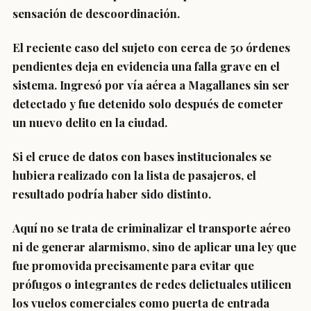
sensación de descoordinación.
El reciente caso del sujeto con cerca de 50 órdenes
pendientes deja en evidencia una falla grave en el
sistema. Ingresó por vía aérea a Magallanes sin ser
detectado y fue detenido solo después de cometer
un nuevo delito en la ciudad.
Si el cruce de datos con bases institucionales se
hubiera realizado con la lista de pasajeros, el
resultado podría haber sido distinto.
Aquí no se trata de criminalizar el transporte aéreo
ni de generar alarmismo, sino de aplicar una ley que
fue promovida precisamente para evitar que
prófugos o integrantes de redes delictuales utilicen
los vuelos comerciales como puerta de entrada