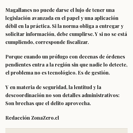
Magallanes no puede darse el lujo de tener una
legislación avanzada en el papel y una aplicación
débil en la práctica. Si la norma obliga a entregar y
solicitar información, debe cumplirse. Y si no se está
cumpliendo, corresponde fiscalizar.
Porque cuando un prófugo con decenas de órdenes
pendientes entra a la región sin que nadie lo detecte,
el problema no es tecnológico. Es de gestión.
Y en materia de seguridad, la lentitud y la
descoordinación no son detalles administrativos:
Son brechas que el delito aprovecha.
Redacción ZonaZero.cl