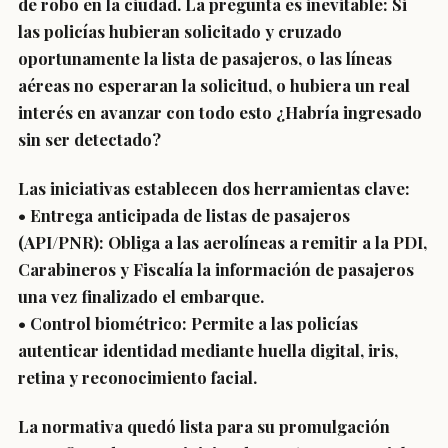
de robo en la ciudad. La pregunta es inevitable: Si
las policías hubieran solicitado y cruzado
oportunamente la lista de pasajeros, o las líneas
aéreas no esperaran la solicitud, o hubiera un real
interés en avanzar con todo esto ¿Habría ingresado
sin ser detectado?
Las iniciativas establecen dos herramientas clave:
• Entrega anticipada de listas de pasajeros
(API/PNR): Obliga a las aerolíneas a remitir a la PDI,
Carabineros y Fiscalía la información de pasajeros
una vez finalizado el embarque.
• Control biométrico: Permite a las policías
autenticar identidad mediante huella digital, iris,
retina y reconocimiento facial.
La normativa quedó lista para su promulgación