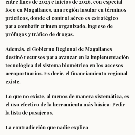
entre fines de 2025 e inicios de 2026, con especial
foco en Magallanes, una región insular en términos
prácticos, donde el control aéreo es estratégico
para combatir crimen organizado, ingreso de
prófugos y tráfico de drogas.
Además, el Gobierno Regional de Magallanes
destinó recursos para avanzar en la implementación
tecnológica del sistema biométrico en los accesos
aeroportuarios. Es decir, el financiamiento regional
existe.
Lo que no existe, al menos de manera sistemática, es
el uso efectivo de la herramienta más básica: Pedir
la lista de pasajeros.
La contradicción que nadie explica