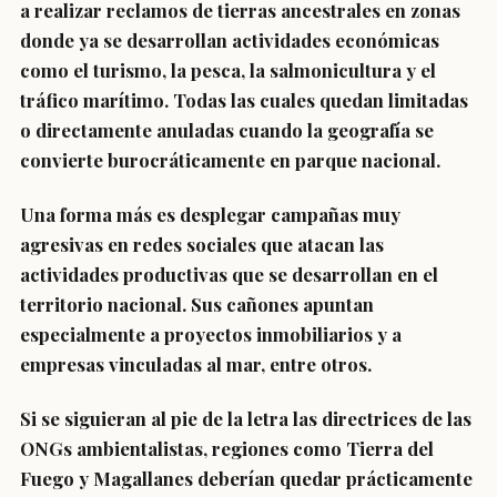
a realizar reclamos de tierras ancestrales en zonas
donde ya se desarrollan actividades económicas
como el turismo, la pesca, la salmonicultura y el
tráfico marítimo. Todas las cuales quedan limitadas
o directamente anuladas cuando la geografía se
convierte burocráticamente en parque nacional.
Una forma más es desplegar campañas muy
agresivas en redes sociales que atacan las
actividades productivas que se desarrollan en el
territorio nacional. Sus cañones apuntan
especialmente a proyectos inmobiliarios y a
empresas vinculadas al mar, entre otros.
Si se siguieran al pie de la letra las directrices de las
ONGs ambientalistas, regiones como Tierra del
Fuego y Magallanes deberían quedar prácticamente