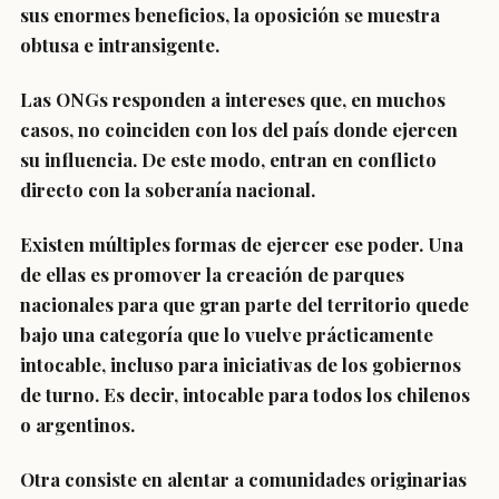
sus enormes beneficios, la oposición se muestra
obtusa e intransigente.
Las ONGs responden a intereses que, en muchos
casos, no coinciden con los del país donde ejercen
su influencia. De este modo, entran en conflicto
directo con la soberanía nacional.
Existen múltiples formas de ejercer ese poder. Una
de ellas es promover la creación de parques
nacionales para que gran parte del territorio quede
bajo una categoría que lo vuelve prácticamente
intocable, incluso para iniciativas de los gobiernos
de turno. Es decir, intocable para todos los chilenos
o argentinos.
Otra consiste en alentar a comunidades originarias