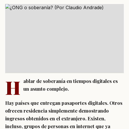
H
ablar de soberanía en tiempos digitales es
un asunto complejo.
Hay países que entregan pasaportes digitales. Otros
ofrecen residencia simplemente demostrando
ingresos obtenidos en el extranjero. Existen,
incluso, grupos de personas en internet que ya