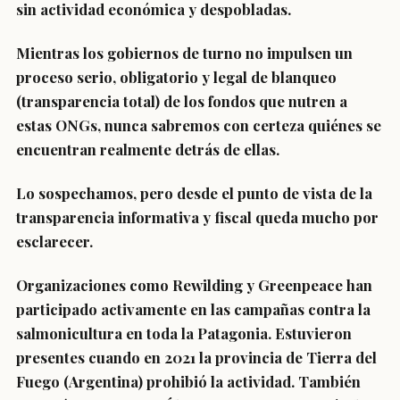
sin actividad económica y despobladas.
Mientras los gobiernos de turno no impulsen un
proceso serio, obligatorio y legal de blanqueo
(transparencia total) de los fondos que nutren a
estas ONGs, nunca sabremos con certeza quiénes se
encuentran realmente detrás de ellas.
Lo sospechamos, pero desde el punto de vista de la
transparencia informativa y fiscal queda mucho por
esclarecer.
Organizaciones como Rewilding y Greenpeace han
participado activamente en las campañas contra la
salmonicultura en toda la Patagonia. Estuvieron
presentes cuando en 2021 la provincia de Tierra del
Fuego (Argentina) prohibió la actividad. También