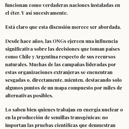
funcionan como verdaderas naciones instaladas en
el éter. Y así sucesivamente.
Está claro que esta discusión merece ser abordada.
Desde hace años, las ONGs ejercen una influencia
significativa sobre las decisiones que toman países
como Chile y Argentina respecto de sus recursos
naturales. Muchas de las campañas lideradas por
estas organizaciones extranjeras se encuentran
sesgadas o, directamente, mienten, destacando solo
algunos puntos de un mapa compuesto por miles de
alternativas posibles.
Lo saben bien quienes trabajan en energía nuclear o
en la producción de semillas transgénicas: no
importan las pruebas científicas que demuestran