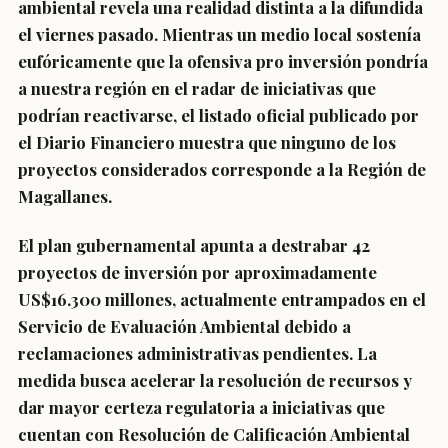
ambiental revela una realidad distinta a la difundida
el viernes pasado. Mientras un medio local sostenía
eufóricamente que la ofensiva pro inversión pondría
a nuestra región en el radar de iniciativas que
podrían reactivarse, el listado oficial publicado por
el Diario Financiero muestra que ninguno de los
proyectos considerados corresponde a la Región de
Magallanes.
El plan gubernamental apunta a destrabar 42
proyectos de inversión por aproximadamente
US$16.300 millones, actualmente entrampados en el
Servicio de Evaluación Ambiental debido a
reclamaciones administrativas pendientes. La
medida busca acelerar la resolución de recursos y
dar mayor certeza regulatoria a iniciativas que
cuentan con Resolución de Calificación Ambiental