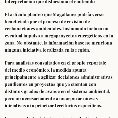
Interpretación que distorsiona el contenido
El artículo planteó que Magallanes podría verse
beneficiada por el proceso de revisión de
reclamaciones ambientales, insinuando incluso un
eventual impulso a megaproyectos energéticos en la
zona. No obstante, la información base no menciona
ninguna iniciativa localizada en la región.
Para analistas consultados en el propio reportaje
del medio económico, la medida apunta
principalmente a agilizar decisiones administrativas
pendientes en proyectos que ya cuentan con
distintos grados de avance en el sistema ambiental,
pero no necesariamente a incorporar nuevas
iniciativas ni a priorizar territorios específicos.