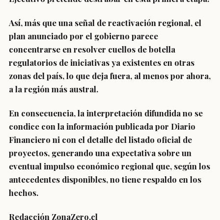
Así, más que una señal de reactivación regional, el
plan anunciado por el gobierno parece
concentrarse en resolver cuellos de botella
regulatorios de iniciativas ya existentes en otras
zonas del país, lo que deja fuera, al menos por ahora,
a la región más austral.
En consecuencia, la interpretación difundida no se
condice con la información publicada por Diario
Financiero ni con el detalle del listado oficial de
proyectos, generando una expectativa sobre un
eventual impulso económico regional que, según los
antecedentes disponibles, no tiene respaldo en los
hechos.
Redacción ZonaZero.cl