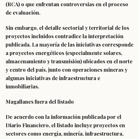
(RCA) o que enfrentan controversias en el proceso
de evaluación.
Sin embargo, el detalle sectorial y territorial de los
proyectos incluidos contradice la interpretación
publicada. La mayoría de las iniciativas corresponde
a proyectos energéticos (especialmente solares,
almacenamiento y transmisión) ubicados en el norte
y centro del país, junto con operaciones mineras y
algunas iniciativas de infraestructura e
inmobiliarias.
Magallanes fuera del listado
De acuerdo con la información publicada por el
Diario Financiero, el listado incluye proyectos en
sectores como energía, minería, infraestructura,