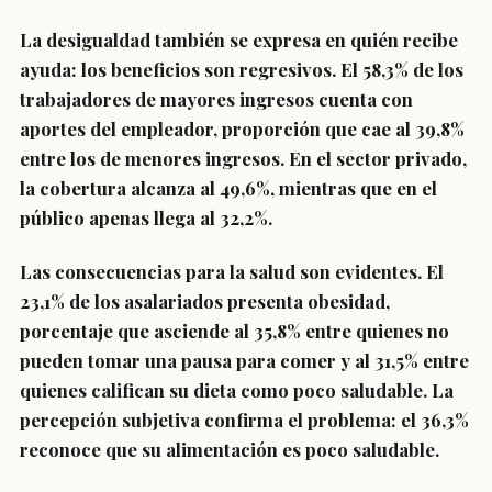
La desigualdad también se expresa en quién recibe
ayuda: los beneficios son regresivos. El 58,3% de los
trabajadores de mayores ingresos cuenta con
aportes del empleador, proporción que cae al 39,8%
entre los de menores ingresos. En el sector privado,
la cobertura alcanza al 49,6%, mientras que en el
público apenas llega al 32,2%.
Las consecuencias para la salud son evidentes. El
23,1% de los asalariados presenta obesidad,
porcentaje que asciende al 35,8% entre quienes no
pueden tomar una pausa para comer y al 31,5% entre
quienes califican su dieta como poco saludable. La
percepción subjetiva confirma el problema: el 36,3%
reconoce que su alimentación es poco saludable.