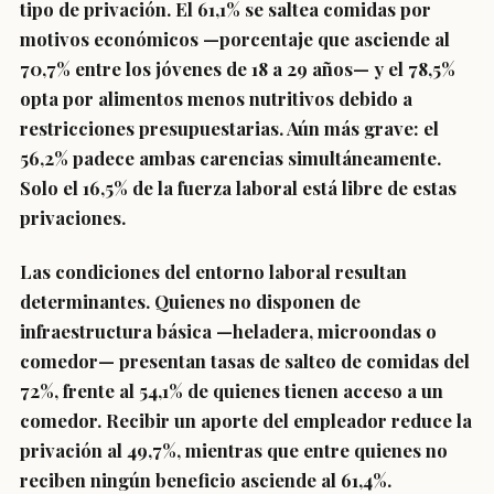
tipo de privación. El 61,1% se saltea comidas por
motivos económicos —porcentaje que asciende al
70,7% entre los jóvenes de 18 a 29 años— y el 78,5%
opta por alimentos menos nutritivos debido a
restricciones presupuestarias. Aún más grave: el
56,2% padece ambas carencias simultáneamente.
Solo el 16,5% de la fuerza laboral está libre de estas
privaciones.
Las condiciones del entorno laboral resultan
determinantes. Quienes no disponen de
infraestructura básica —heladera, microondas o
comedor— presentan tasas de salteo de comidas del
72%, frente al 54,1% de quienes tienen acceso a un
comedor. Recibir un aporte del empleador reduce la
privación al 49,7%, mientras que entre quienes no
reciben ningún beneficio asciende al 61,4%.