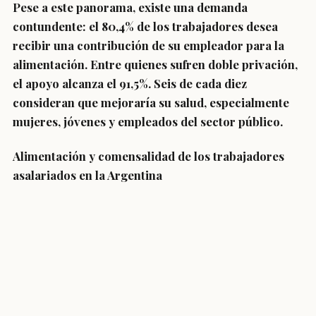
Pese a este panorama, existe una demanda
contundente: el 80,4% de los trabajadores desea
recibir una contribución de su empleador para la
alimentación. Entre quienes sufren doble privación,
el apoyo alcanza el 91,5%. Seis de cada diez
consideran que mejoraría su salud, especialmente
mujeres, jóvenes y empleados del sector público.
Alimentación y comensalidad de los trabajadores
asalariados en la Argentina