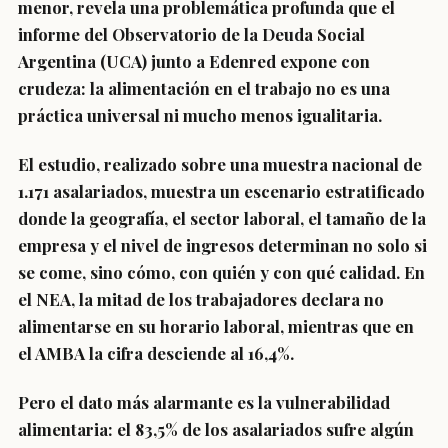
menor, revela una problemática profunda que el
informe del Observatorio de la Deuda Social
Argentina (UCA) junto a Edenred expone con
crudeza: la alimentación en el trabajo no es una
práctica universal ni mucho menos igualitaria.
El estudio, realizado sobre una muestra nacional de
1.171 asalariados, muestra un escenario estratificado
donde la geografía, el sector laboral, el tamaño de la
empresa y el nivel de ingresos determinan no solo si
se come, sino cómo, con quién y con qué calidad. En
el NEA, la mitad de los trabajadores declara no
alimentarse en su horario laboral, mientras que en
el AMBA la cifra desciende al 16,4%.
Pero el dato más alarmante es la vulnerabilidad
alimentaria: el 83,5% de los asalariados sufre algún