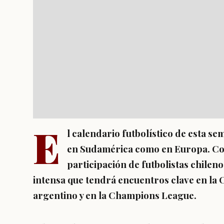
E
l calendario futbolístico de esta 
en Sudamérica como en Europa. Copa
participación de futbolistas chilen
intensa que tendrá encuentros clave en la 
argentino y en la Champions League.