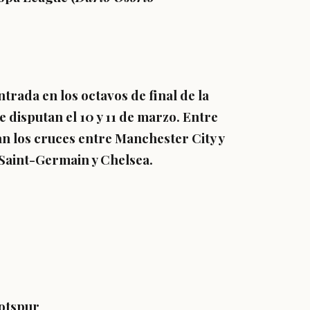
ntrada en los octavos de final de la
 disputan el 10 y 11 de marzo. Entre
n los cruces entre Manchester City y
 Saint-Germain y Chelsea.
otspur