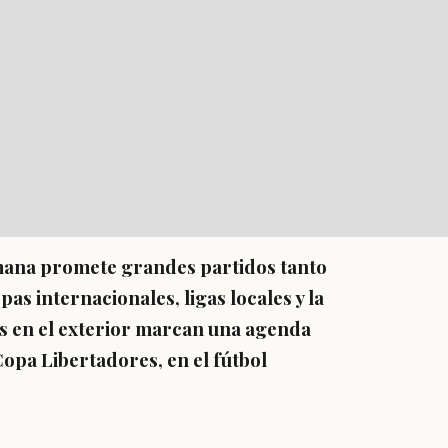
semana promete grandes partidos tanto
s internacionales, ligas locales y la
os en el exterior marcan una agenda
Copa Libertadores, en el fútbol