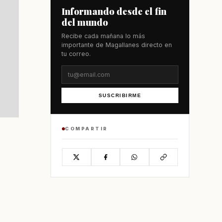
Informando desde el fin
del mundo
Recibe cada mañana lo más
importante de Magallanes directo en
tu correo.
SUSCRIBIRME
COMPARTIR