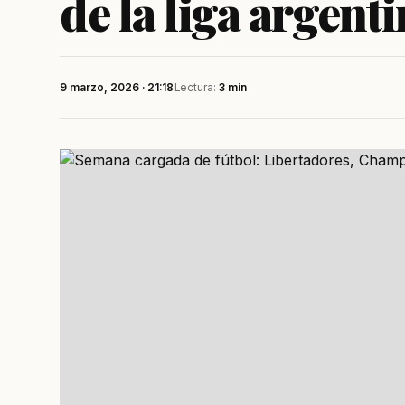
de la liga argent
9 marzo, 2026 · 21:18
Lectura:
3 min