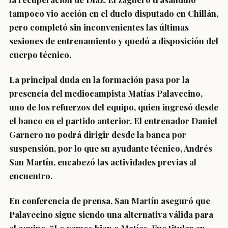
tampoco vio acción en el duelo disputado en Chillán,
pero completó sin inconvenientes las últimas
sesiones de entrenamiento y quedó a disposición del
cuerpo técnico.
La principal duda en la formación pasa por la
presencia del mediocampista Matías Palavecino,
uno de los refuerzos del equipo, quien ingresó desde
el banco en el partido anterior. El entrenador Daniel
Garnero no podrá dirigir desde la banca por
suspensión, por lo que su ayudante técnico, Andrés
San Martín, encabezó las actividades previas al
encuentro.
En conferencia de prensa, San Martín aseguró que
Palavecino sigue siendo una alternativa válida para