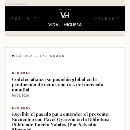
PUBLICIDAD
LECTURA RELACIONADA
SOCIEDAD
Codelco afianza su posición global en la
producción de renio, con 10% del mercado
mundial
16/06/2026
SOCIEDAD
Escribir el pasado para entender el presente:
Encuentro con Pavel Oyarzún en la Biblioteca
Públicade Puerto Natales (Por Salvador
Miranda)