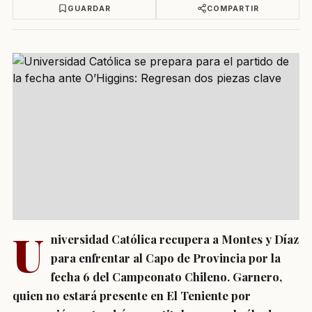
GUARDAR
COMPARTIR
U
niversidad Católica recupera a Montes y Díaz
para enfrentar al Capo de Provincia por la
fecha 6 del Campeonato Chileno. Garnero,
quien no estará presente en El Teniente por