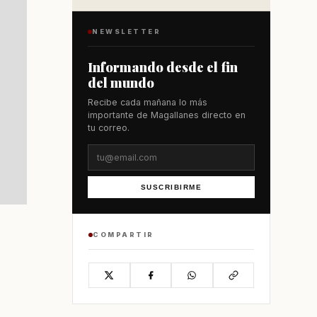
NEWSLETTER
Informando desde el fin
del mundo
Recibe cada mañana lo más
importante de Magallanes directo en
tu correo.
SUSCRIBIRME
COMPARTIR