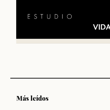
Más leídos