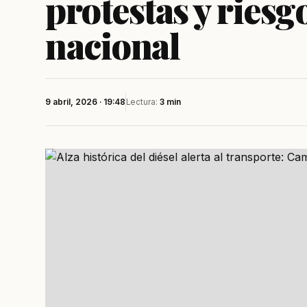
protestas y riesg
nacional
9 abril, 2026 · 19:48
Lectura:
3 min