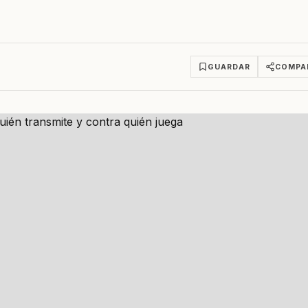
GUARDAR
COMPA