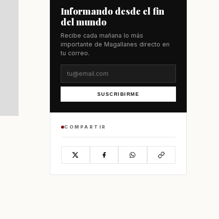
Informando desde el fin
del mundo
Recibe cada mañana lo más
importante de Magallanes directo en
tu correo.
SUSCRIBIRME
COMPARTIR