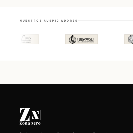
NUESTROS AUSPICIADORES