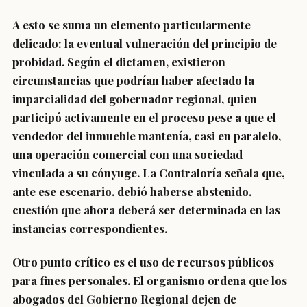
A esto se suma un elemento particularmente
delicado: la eventual vulneración del principio de
probidad. Según el dictamen, existieron
circunstancias que podrían haber afectado la
imparcialidad del gobernador regional, quien
participó activamente en el proceso pese a que el
vendedor del inmueble mantenía, casi en paralelo,
una operación comercial con una sociedad
vinculada a su cónyuge. La Contraloría señala que,
ante ese escenario, debió haberse abstenido,
cuestión que ahora deberá ser determinada en las
instancias correspondientes.
Otro punto crítico es el uso de recursos públicos
para fines personales. El organismo ordena que los
abogados del Gobierno Regional dejen de