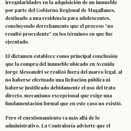
irregularidades en la adquisición de un inmueble
por parte del Gobierno Regional de Magallanes,
destinado a una residencia para adolescentes,
concluyendo derechamente que el proceso “no
resultó procedente” en los términos en que fue
ejecutado.
El dictamen establece como principal conclusión
que la compra del inmueble ubicado en Avenida
Jorge Alessandri se realizó fuera del marco legal, al
no haberse efectuado una licitación pública ni
haberse justificado debidamente el uso del trato
directo, mecanismo excepcional que exige una
fundamentación formal que en este caso no existió.
Pero el cuestionamiento va más allá de lo
administrativo. La Contraloría advierte que el