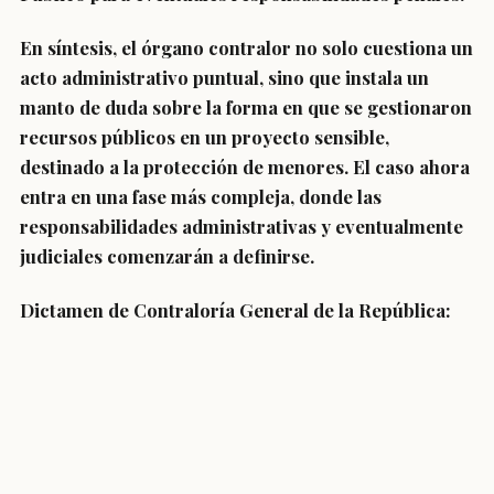
En síntesis, el órgano contralor no solo cuestiona un
acto administrativo puntual, sino que instala un
manto de duda sobre la forma en que se gestionaron
recursos públicos en un proyecto sensible,
destinado a la protección de menores. El caso ahora
entra en una fase más compleja, donde las
responsabilidades administrativas y eventualmente
judiciales comenzarán a definirse.
Dictamen de Contraloría General de la República: