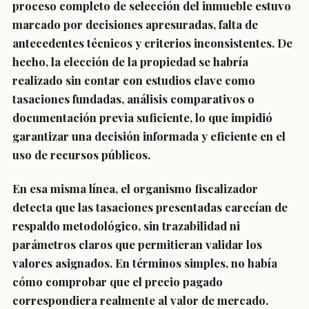
proceso completo de selección del inmueble estuvo
marcado por decisiones apresuradas, falta de
antecedentes técnicos y criterios inconsistentes. De
hecho, la elección de la propiedad se habría
realizado sin contar con estudios clave como
tasaciones fundadas, análisis comparativos o
documentación previa suficiente, lo que impidió
garantizar una decisión informada y eficiente en el
uso de recursos públicos.
En esa misma línea, el organismo fiscalizador
detecta que las tasaciones presentadas carecían de
respaldo metodológico, sin trazabilidad ni
parámetros claros que permitieran validar los
valores asignados. En términos simples, no había
cómo comprobar que el precio pagado
correspondiera realmente al valor de mercado.