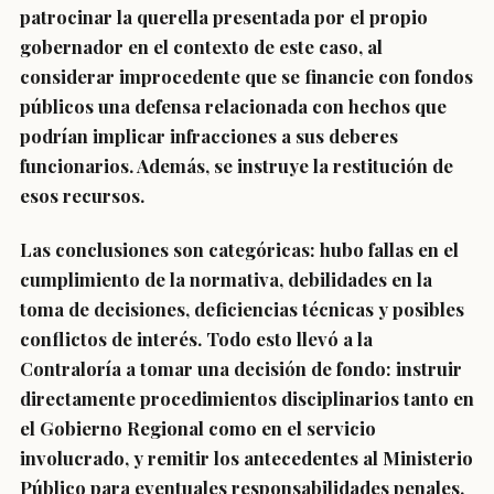
patrocinar la querella presentada por el propio
gobernador en el contexto de este caso, al
considerar improcedente que se financie con fondos
públicos una defensa relacionada con hechos que
podrían implicar infracciones a sus deberes
funcionarios. Además, se instruye la restitución de
esos recursos.
Las conclusiones son categóricas: hubo fallas en el
cumplimiento de la normativa, debilidades en la
toma de decisiones, deficiencias técnicas y posibles
conflictos de interés. Todo esto llevó a la
Contraloría a tomar una decisión de fondo: instruir
directamente procedimientos disciplinarios tanto en
el Gobierno Regional como en el servicio
involucrado, y remitir los antecedentes al Ministerio
Público para eventuales responsabilidades penales.