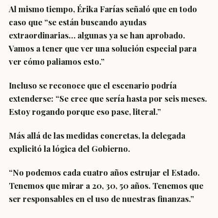
Al mismo tiempo, Érika Farías señaló que en todo
caso que “se están buscando ayudas
extraordinarias… algunas ya se han aprobado.
Vamos a tener que ver una solución especial para
ver cómo paliamos esto.”
Incluso se reconoce que el escenario podría
extenderse: “Se cree que sería hasta por seis meses.
Estoy rogando porque eso pase, literal.”
Más allá de las medidas concretas, la delegada
explicitó la lógica del Gobierno.
“No podemos cada cuatro años estrujar el Estado.
Tenemos que mirar a 20, 30, 50 años. Tenemos que
ser responsables en el uso de nuestras finanzas.”