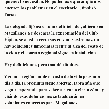
quienes lo necesitan. No podemos esperar que nos
cuenten los problemas en el escritorio.”, finalizó
Farías,
La delegada fijó así el tono del inicio de gobierno en
Magallanes. Se descarta la expropiación del Club
Hípico, se ajustan recursos en zonas extremas, no
hay soluciones inmediatas frente al alza del costo de
la vida y el aparato regional sigue en instalación.
Hay definiciones, pero también límites.
Y en una región donde el costo de la vida presiona
día a día, la pregunta sigue abierta: Habrá aún que
seguir esperando para saber a ciencia cierta cómo y
cuándo esas definiciones se traducirán en
soluciones concretas para Magallanes.