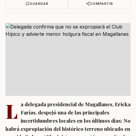
GUARDAR
COMPARTIR
L
a delegada presidencial de Magallanes, Ericka
Farías, despejó una de las principales
incertidumbres locales en los últimos días: No
habrá expropiación del histórico terreno ubicado en