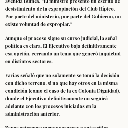
avenida Bulnes. “El ministro presentó un escrito de
desistimiento de la expropiación del Club Hípico.
Por parte del ministerio, por parte del Gobierno, no
existe voluntad de expropiar.”
Aunque el proceso sigue su curso judicial, la señal
política es clara. El Ejecutivo baja definitivamente
esa opción, cerrando un tema que generó inquietud
en distintos sectores.
Farías señaló que no solamente se tomó la decisión
con dicho terreno, si no que hay otros en la misma
condición (como el caso de la ex Colonia Dignidad),
donde el Ejecutivo definitivamente no seguirá
adelante con los procesos iniciados en la
administración anterior.
Zonas extremas: menos recursos y autocrítica