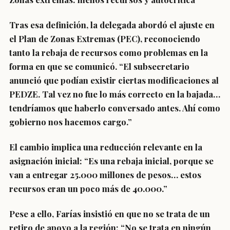
Tras esa definición, la delegada abordó el ajuste en
el Plan de Zonas Extremas (PEC), reconociendo
tanto la rebaja de recursos como problemas en la
forma en que se comunicó. “El subsecretario
anunció que podían existir ciertas modificaciones al
PEDZE. Tal vez no fue lo más correcto en la bajada…
tendríamos que haberlo conversado antes. Ahí como
gobierno nos hacemos cargo.”
El cambio implica una reducción relevante en la
asignación inicial: “Es una rebaja inicial, porque se
van a entregar 25.000 millones de pesos… estos
recursos eran un poco más de 40.000.”
Pese a ello, Farías insistió en que no se trata de un
retiro de apoyo a la región: “No se trata en ningún