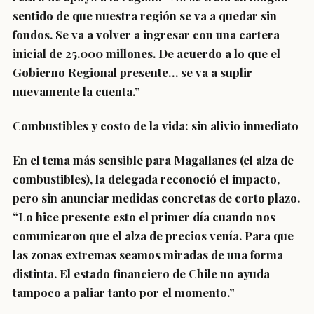
sentido de que nuestra región se va a quedar sin
fondos. Se va a volver a ingresar con una cartera
inicial de 25.000 millones. De acuerdo a lo que el
Gobierno Regional presente… se va a suplir
nuevamente la cuenta.”
Combustibles y costo de la vida: sin alivio inmediato
En el tema más sensible para Magallanes (el alza de
combustibles), la delegada reconoció el impacto,
pero sin anunciar medidas concretas de corto plazo.
“Lo hice presente esto el primer día cuando nos
comunicaron que el alza de precios venía. Para que
las zonas extremas seamos miradas de una forma
distinta. El estado financiero de Chile no ayuda
tampoco a paliar tanto por el momento.”