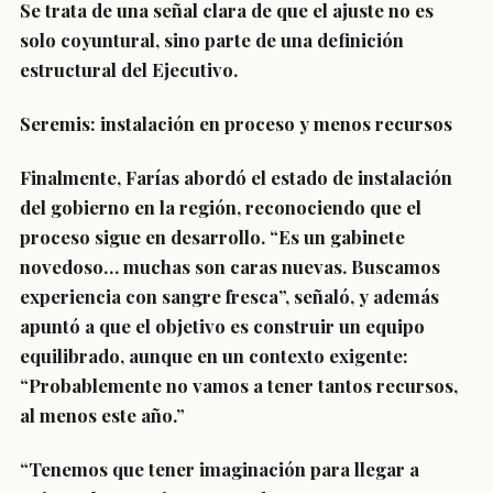
Se trata de una señal clara de que el ajuste no es
solo coyuntural, sino parte de una definición
estructural del Ejecutivo.
Seremis: instalación en proceso y menos recursos
Finalmente, Farías abordó el estado de instalación
del gobierno en la región, reconociendo que el
proceso sigue en desarrollo. “Es un gabinete
novedoso… muchas son caras nuevas. Buscamos
experiencia con sangre fresca”, señaló, y además
apuntó a que el objetivo es construir un equipo
equilibrado, aunque en un contexto exigente:
“Probablemente no vamos a tener tantos recursos,
al menos este año.”
“Tenemos que tener imaginación para llegar a