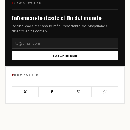
NEWSLETTER
Informando desde el fin del mundo
Recibe cada mañana lo más importante de Magallanes
directo en tu correo.
SUSCRIBIRME
COMPARTIR