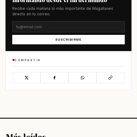
Recibe cada mañana lo más importante de Magallanes
directo en tu correo.
SUSCRIBIRME
COMPARTIR
Más leídos