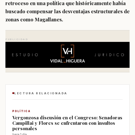
retroceso en una política que históricamente había
buscado compensar las desventajas estructurales de
zonas como Magallanes.
PUBLICIDAD
LECTURA RELACIONADA
POLÍTICA
Vergonzosa discusión en el Congreso: Senadoras
Campillai y Flores se enfrentaron con insultos
personales
hace 1 día