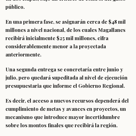
público.
En una primera fase, se asignarán cerca de $48 mil
millones a nivel nacional, de los cuales Magallanes
recibirá inicialmente $25 mil millones, cifra
considerablemente menor a la proyectada
anteriormente.
Una segunda entrega se concretaría entre junio y
julio, pero quedará supeditada al nivel de ejecución
presupuestaria que informe el Gobierno Regional.
Es decir, el acceso a nuevos recursos dependerá del
cumplimiento de metas y avances en proyectos, un
mecanismo que introduce mayor incertidumbre
sobre los montos finales que recibirá la región.