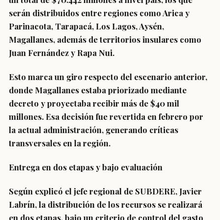
serán distribuidos entre regiones como Arica y
Parinacota, Tarapacá, Los Lagos, Aysén,
Magallanes, además de territorios insulares como
Juan Fernández y Rapa Nui.
Esto marca un giro respecto del escenario anterior,
donde Magallanes estaba priorizado mediante
decreto y proyectaba recibir más de $40 mil
millones. Esa decisión fue revertida en febrero por
la actual administración, generando críticas
transversales en la región.
Entrega en dos etapas y bajo evaluación
Según explicó el jefe regional de SUBDERE, Javier
Labrín, la distribución de los recursos se realizará
en dos etapas, bajo un criterio de control del gasto