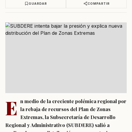
GUARDAR
COMPARTIR
E
n medio de la creciente polémica regional por
la rebaja de recursos del Plan de Zonas
Extremas, la Subsecretaría de Desarrollo
Regional y Administrativo (SUBDERE) salió a