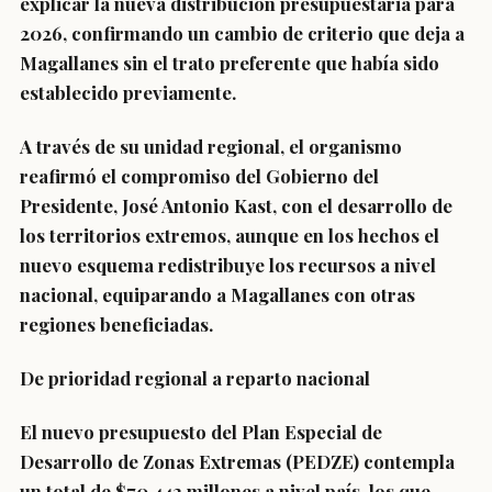
explicar la nueva distribución presupuestaria para
2026, confirmando un cambio de criterio que deja a
Magallanes sin el trato preferente que había sido
establecido previamente.
A través de su unidad regional, el organismo
reafirmó el compromiso del Gobierno del
Presidente, José Antonio Kast, con el desarrollo de
los territorios extremos, aunque en los hechos el
nuevo esquema redistribuye los recursos a nivel
nacional, equiparando a Magallanes con otras
regiones beneficiadas.
De prioridad regional a reparto nacional
El nuevo presupuesto del Plan Especial de
Desarrollo de Zonas Extremas (PEDZE) contempla
un total de $70.442 millones a nivel país, los que