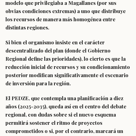
modelo que privilegiaba a Magallanes (por sus
obvias condiciones extremas) a uno que distribuye
los recursos de manera más homogénea entre
distintas regiones.
Si bien el organismo insiste en el carácter
descentralizado del plan (donde el Gobierno
Regional define las prioridades), lo cierto es que la
reducción inicial de recursos y su condicionamiento
posterior modifican significativamente el escenario
de inversión para la región.
El PEDZE, que contempla una planificación a diez
años (2025-2035), queda así en el centro del debate
regional, con dudas sobre si el nuevo esquema
permitirá sostener el ritmo de proyectos
comprometidos o si, por el contrario, marcará un