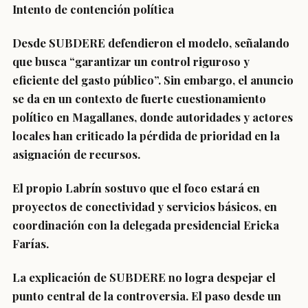
Intento de contención política
Desde SUBDERE defendieron el modelo, señalando
que busca “garantizar un control riguroso y
eficiente del gasto público”. Sin embargo, el anuncio
se da en un contexto de fuerte cuestionamiento
político en Magallanes, donde autoridades y actores
locales han criticado la pérdida de prioridad en la
asignación de recursos.
El propio Labrín sostuvo que el foco estará en
proyectos de conectividad y servicios básicos, en
coordinación con la delegada presidencial Ericka
Farías.
La explicación de SUBDERE no logra despejar el
punto central de la controversia. El paso desde un