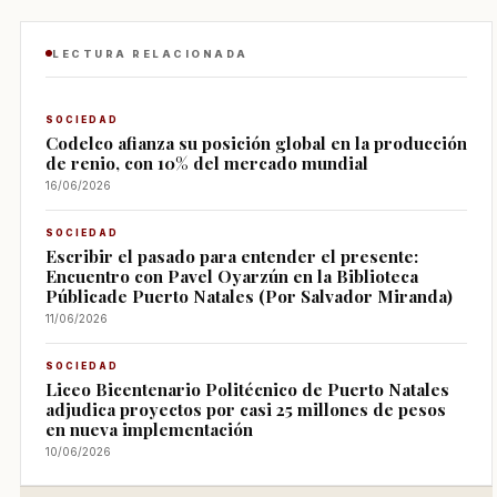
LECTURA RELACIONADA
SOCIEDAD
Codelco afianza su posición global en la producción
de renio, con 10% del mercado mundial
16/06/2026
SOCIEDAD
Escribir el pasado para entender el presente:
Encuentro con Pavel Oyarzún en la Biblioteca
Públicade Puerto Natales (Por Salvador Miranda)
11/06/2026
SOCIEDAD
Liceo Bicentenario Politécnico de Puerto Natales
adjudica proyectos por casi 25 millones de pesos
en nueva implementación
10/06/2026