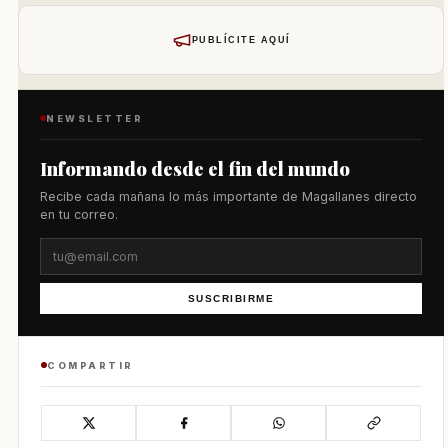
PUBLÍCITE AQUÍ
NEWSLETTER
Informando desde el fin del mundo
Recibe cada mañana lo más importante de Magallanes directo
en tu correo.
SUSCRIBIRME
COMPARTIR