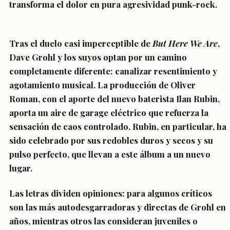
transforma el dolor en pura agresividad punk-rock.
Tras el duelo casi imperceptible de
But Here We Are
,
Dave Grohl y los suyos optan por un camino
completamente diferente: canalizar resentimiento y
agotamiento musical. La producción de Oliver
Roman, con el aporte del nuevo baterista Ilan Rubin,
aporta un aire de garage eléctrico que refuerza la
sensación de caos controlado. Rubin, en particular, ha
sido celebrado por sus redobles duros y secos y su
pulso perfecto, que llevan a este álbum a un nuevo
lugar.
Las letras dividen opiniones: para algunos críticos
son las más autodesgarradoras y directas de Grohl en
años, mientras otros las consideran juveniles o