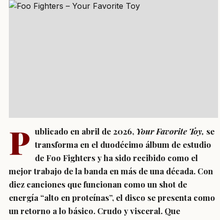
P
ublicado en abril de 2026,
Your Favorite Toy,
se
transforma en el duodécimo álbum de estudio
de Foo Fighters y ha sido recibido como el
mejor trabajo de la banda en más de una década. Con
diez canciones que funcionan como un shot de
energía “alto en proteínas”, el disco se presenta como
un retorno a lo básico. Crudo y visceral. Que