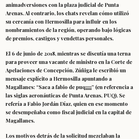
animadversiones con la plaza judicial de Punta
Arenas. Al contrario, los chats revelan cómo utilizó
su cercanía con Hermosilla para influir en los
nombramientos de la región, operando bajo lógicas
de premios, castigos y vendettas personales.
El 6 de junio de 2018, mientras se discutía una terna
para proveer una vacante de ministro en la Corte de
Apelaciones de Concepción, Zúñiga le escribió un
mensaje explícito a Hermosilla apuntando a
Magallanes: “Saca a fabio de puq¡¡¡¡¡” (en referencia a
las siglas aeronáuticas de Punta Arenas, PUQ). Se
refería a Fabio Jordán Díaz, quien en ese momento
se desempeñaba como fiscal judicial en la capital de
Magallanes.
Los motivos detrás de la solicitud mezclaban la