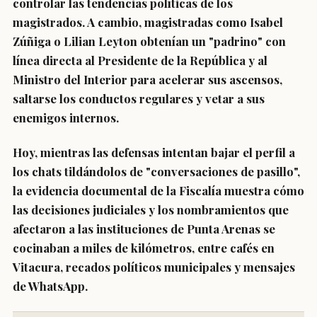
controlar las tendencias políticas de los
magistrados. A cambio, magistradas como Isabel
Zúñiga o Lilian Leyton obtenían un "padrino" con
línea directa al Presidente de la República y al
Ministro del Interior para acelerar sus ascensos,
saltarse los conductos regulares y vetar a sus
enemigos internos.
Hoy, mientras las defensas intentan bajar el perfil a
los chats tildándolos de "conversaciones de pasillo",
la evidencia documental de la Fiscalía muestra cómo
las decisiones judiciales y los nombramientos que
afectaron a las instituciones de Punta Arenas se
cocinaban a miles de kilómetros, entre cafés en
Vitacura, recados políticos municipales y mensajes
de WhatsApp.