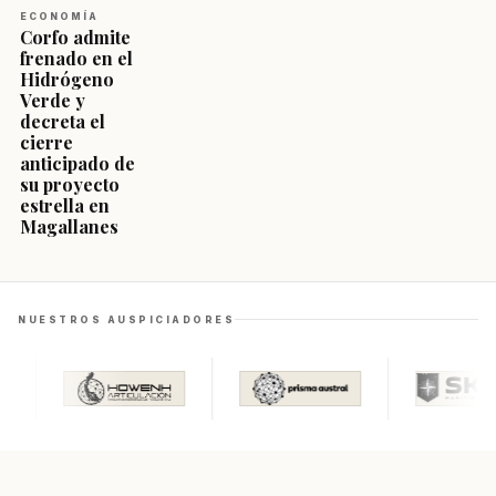
ECONOMÍA
Corfo admite
frenado en el
Hidrógeno
Verde y
decreta el
cierre
anticipado de
su proyecto
estrella en
Magallanes
NUESTROS AUSPICIADORES