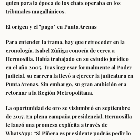
quien para la época de los chats operaba en los
tribunales magallánicos.
El origen y el "pago" en Punta Arenas
Para entender la trama, hay que retroceder en la
cronología. Isabel Zúñiga conocía de cerca a
Hermosilla. Había trabajado en su estudio jurídico
en el año 2005. Tras ingresar formalmente al Poder
Judicial, su carrera la llevó a ejercer la judicatura en
Punta Arenas. Sin embargo, su gran ambición era
retornar a la Región Metropolitana.
La oportunidad de oro se vislumbró en septiembre
de 2017. En plena campaña presidencial, Hermosilla
le lanzó una promesa explícita a través de
WhatsApp: “Si Piñera es presidente podrás pedir lo