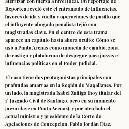
aterrizar con fuerza a nivel local. Un reportaje de
Reportea reveló este el entramado de influencias,
favores de ida y vuelta y operaciones de pasillo que
el influyente abogado penalista tejió con
magistradas clave. En el centro de esta trama
aparece un capítulo hasta ahora oculto: Cómo se
usó a Punta Arenas como moneda de cambio, zona
de castigo y plataforma de despegue para juezas e
influencias políticas en el Poder Judicial.
El caso tiene dos protagonistas principales con
profundas amarras en la Región de Magallanes. Por
un lado, la magistrada Isabel Zúñiga (hoy titular del
1° Juzgado Civil de Santiago, pero en su momento
jueza clave en Punta Arenas), y por otro lado el
actual ministro y presidente de la Corte de
Apelaciones de Concepción, Fabio Jordán Díaz,