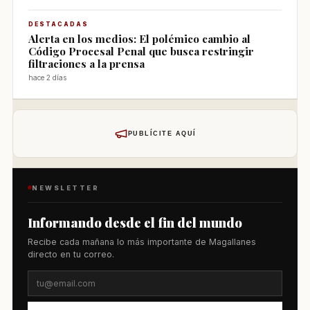
DESTACADAS
Alerta en los medios: El polémico cambio al
Código Procesal Penal que busca restringir
filtraciones a la prensa
hace 2 días
PUBLÍCITE AQUÍ
NEWSLETTER
Informando desde el fin del mundo
Recibe cada mañana lo más importante de Magallanes
directo en tu correo.