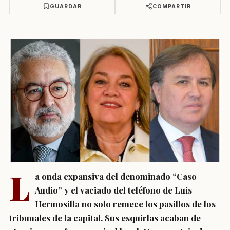
GUARDAR
COMPARTIR
L
a onda expansiva del denominado “Caso
Audio” y el vaciado del teléfono de Luis
Hermosilla no solo remece los pasillos de los
tribunales de la capital. Sus esquirlas acaban de