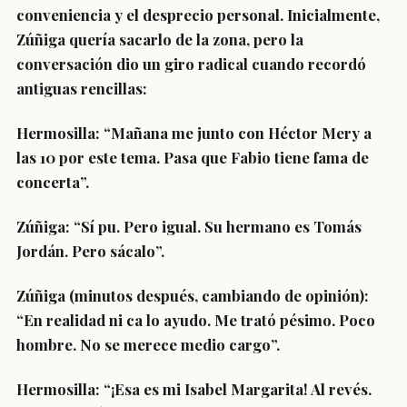
conveniencia y el desprecio personal. Inicialmente,
Zúñiga quería sacarlo de la zona, pero la
conversación dio un giro radical cuando recordó
antiguas rencillas:
Hermosilla: “Mañana me junto con Héctor Mery a
las 10 por este tema. Pasa que Fabio tiene fama de
concerta”.
Zúñiga: “Sí pu. Pero igual. Su hermano es Tomás
Jordán. Pero sácalo”.
Zúñiga (minutos después, cambiando de opinión):
“En realidad ni ca lo ayudo. Me trató pésimo. Poco
hombre. No se merece medio cargo”.
Hermosilla: “¡Esa es mi Isabel Margarita! Al revés.