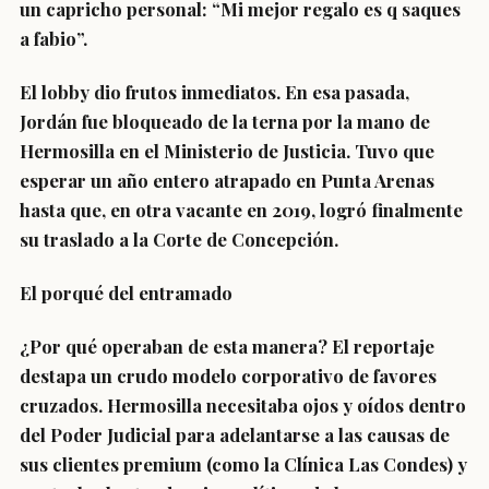
un capricho personal: “Mi mejor regalo es q saques
a fabio”.
El lobby dio frutos inmediatos. En esa pasada,
Jordán fue bloqueado de la terna por la mano de
Hermosilla en el Ministerio de Justicia. Tuvo que
esperar un año entero atrapado en Punta Arenas
hasta que, en otra vacante en 2019, logró finalmente
su traslado a la Corte de Concepción.
El porqué del entramado
¿Por qué operaban de esta manera? El reportaje
destapa un crudo modelo corporativo de favores
cruzados. Hermosilla necesitaba ojos y oídos dentro
del Poder Judicial para adelantarse a las causas de
sus clientes premium (como la Clínica Las Condes) y