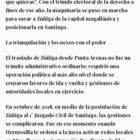
que quieras”. Con el triunfo electoral de la derecha a
fines de ese año, la maquinaria se puso en marcha
para sacar a Zúñiga de la capital magallánica y
posicionarla en Santiago.
La triangulación y los nexos con el poder
El traslado de Zúñiga desde Punta Arenas no fue un
trámite administrativo ordinario; requirió una
operación política al más alto nivel donde se
cruzaron favores de ida y vuelta y gestiones de
autoridades locales en ejercicio.
En octubre de 2018, en medio de la postulación de
Zúñiga al 1° Juzgado Civil de Santiago, las gestiones
se complicaron. Fue en ese momento cuando
Hermosilla le ordenó a la jueza activar redes locales