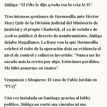
Zúñiga: “El Pdte le dijo q todo eso lo veía ACH”.
Tras intensas gestiones de Hermosilla ante Héctor
Mery (jefe de la División Judicial del Ministerio de
Justicia) y el propio Chadwick, el 29 de octubre de
2018 se publicó el decreto de nombramiento. Zúñiga
dejaba Magallanes. La frase con la que Hermosilla
celebró el éxito de la operación dejó en evidencia el
nivel de control y esfuerzo invertido: “Nunca me he
sacado más la cresta por algo. Estuvimos perdidos.
Me faltó ponerme en cuatro”.
Venganzas y bloqueos: El caso de Fabio Jordán en
"PUQ"
Una vez instalada en Santiago gracias al lobby
político, Zúñiga no cortó sus vínculos ni sus