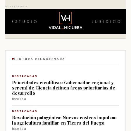
PUBLICIDAD
LECTURA RELACIONADA
DESTACADAS
Prioridades científicas: Gobernador regional y
seremi de Ciencia definen áreas prioritarias de
desarrollo
hace 1 día
DESTACADAS
Revolución patagónica: Nuevos rostros impulsan
la agricultura familiar en Tierra del Fuego
hace 1 día