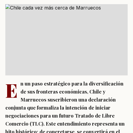
E
n un paso estratégico para la diversificación
de sus fronteras económicas, Chile y
Marruecos suscribieron una declaración
conjunta que formaliza la intención de iniciar
negociaciones para un futuro Tratado de Libre
Comercio (TLC). Este entendimiento representa un
hito histórico: de concretarse, se convertirá en el