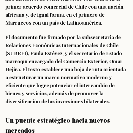
primer acuerdo comercial de Chile con una nación
africana y, de igual forma, en el primero de
Marruecos con un país de Latinoamérica.
El documento fue firmado por la subsecretaria de
Relaciones Económicas Internacionales de Chile
(SUBREI), Paula Estévez, y el secretario de Estado
marroquí encargado del Comercio Exterior, Omar
Hejira. El texto establece una hoja de ruta orientada
a estructurar un marco normativo moderno y
eficiente que logre potenciar el intercambio de
bienes y servicios, además de promover la
diversificación de las inversiones bilaterales.
Un puente estratégico hacia nuevos
mercados