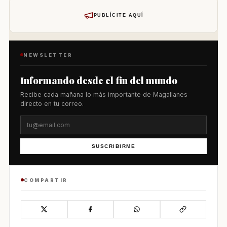
PUBLÍCITE AQUÍ
NEWSLETTER
Informando desde el fin del mundo
Recibe cada mañana lo más importante de Magallanes
directo en tu correo.
SUSCRIBIRME
COMPARTIR