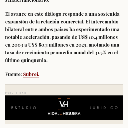
El avance en este diálogo responde a una sostenida
expansión de la relación comercial. El intercambio
bilateral entre ambos países ha experimentado una
notable aceleración, pasando de US$ 10,4 millones
en 2003 a US$ 80,3 millones en 2025, anotando una
tasa de crecimiento promedio anual del 31,5% en el
último quinquenio.
Fuente:
Subrei.
PUBLICIDAD