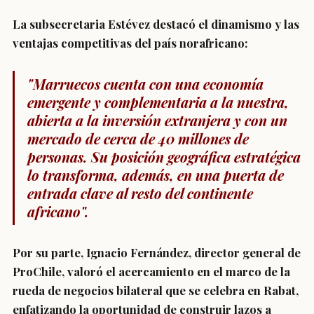
La subsecretaria Estévez destacó el dinamismo y las
ventajas competitivas del país norafricano:
"Marruecos cuenta con una economía
emergente y complementaria a la nuestra,
abierta a la inversión extranjera y con un
mercado de cerca de 40 millones de
personas. Su posición geográfica estratégica
lo transforma, además, en una puerta de
entrada clave al resto del continente
africano".
Por su parte, Ignacio Fernández, director general de
ProChile, valoró el acercamiento en el marco de la
rueda de negocios bilateral que se celebra en Rabat,
enfatizando la oportunidad de construir lazos a