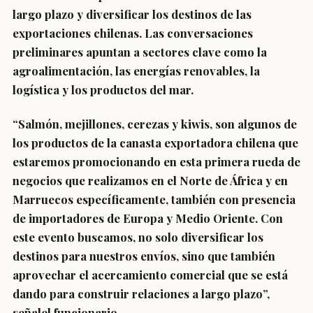
largo plazo y diversificar los destinos de las
exportaciones chilenas. Las conversaciones
preliminares apuntan a sectores clave como la
agroalimentación, las energías renovables, la
logística y los productos del mar.
“Salmón, mejillones, cerezas y kiwis, son algunos de
los productos de la canasta exportadora chilena que
estaremos promocionando en esta primera rueda de
negocios que realizamos en el Norte de África y en
Marruecos específicamente, también con presencia
de importadores de Europa y Medio Oriente. Con
este evento buscamos, no solo diversificar los
destinos para nuestros envíos, sino que también
aprovechar el acercamiento comercial que se está
dando para construir relaciones a largo plazo”,
señalel funcionario.