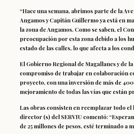
“Hace una semana, abrimos parte de la Ave
Angamos y Capitán Guillermo ya está en ma
la zona de Angamos. Como se saben, el Con
preocupación por esta zona debido a los hu
estado de las calles, lo que afecta a los co
El Gobierno Regional de Magallanes y de la
compromiso de trabajar en colaboración con
proyecto, con una inversión de más de 400
mejoramiento de todas las vías que están 
Las obras consisten en reemplazar todo el 
director (s) del SERVIU comentó: “Esperamo
de 25 millones de pesos, esté terminado a m