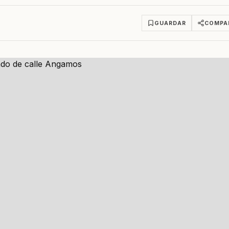
GUARDAR
COMPA