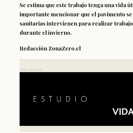
Se estima que este trabajo tenga una vida ú
importante mencionar que el pavimento se
sanitarias intervienen para realizar trabaj
durante el invierno.
Redacción ZonaZero.cl
PUBLICIDAD