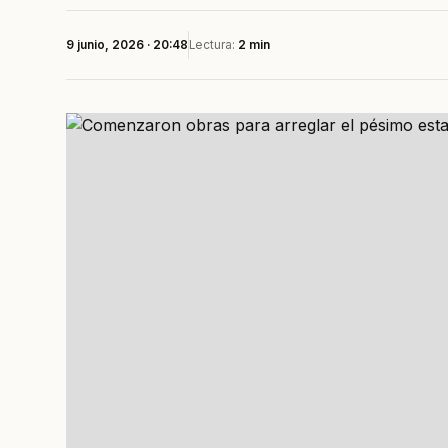
9 junio, 2026 · 20:48
Lectura:
2 min