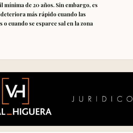
til mínima de 20 años. Sin embargo, es
 deteriora más rápido cuando las
os o cuando se esparce sal en la zona