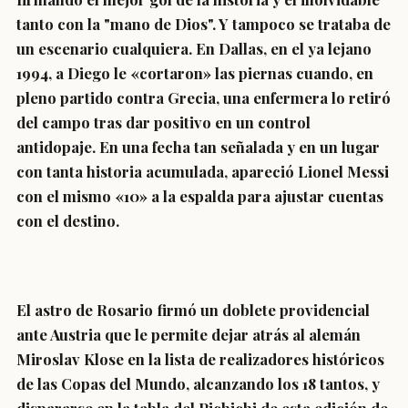
tanto con la "mano de Dios". Y tampoco se trataba de
un escenario cualquiera. En Dallas, en el ya lejano
1994, a Diego le «cortaron» las piernas cuando, en
pleno partido contra Grecia, una enfermera lo retiró
del campo tras dar positivo en un control
antidopaje. En una fecha tan señalada y en un lugar
con tanta historia acumulada, apareció Lionel Messi
con el mismo «10» a la espalda para ajustar cuentas
con el destino.
El astro de Rosario firmó un doblete providencial
ante Austria que le permite dejar atrás al alemán
Miroslav Klose en la lista de realizadores históricos
de las Copas del Mundo, alcanzando los 18 tantos, y