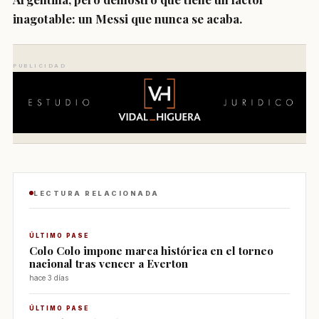
inagotable: un Messi que nunca se acaba.
PUBLICIDAD
LECTURA RELACIONADA
ÚLTIMO PASE
Colo Colo impone marca histórica en el torneo
nacional tras vencer a Everton
hace 3 días
ÚLTIMO PASE