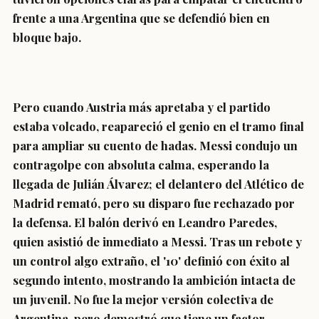
frente a una Argentina que se defendió bien en
bloque bajo.
Pero cuando Austria más apretaba y el partido
estaba volcado, reapareció el genio en el tramo final
para ampliar su cuento de hadas. Messi condujo un
contragolpe con absoluta calma, esperando la
llegada de Julián Álvarez; el delantero del Atlético de
Madrid remató, pero su disparo fue rechazado por
la defensa. El balón derivó en Leandro Paredes,
quien asistió de inmediato a Messi. Tras un rebote y
un control algo extraño, el '10' definió con éxito al
segundo intento, mostrando la ambición intacta de
un juvenil. No fue la mejor versión colectiva de
Argentina, pero demostró que tiene un factor