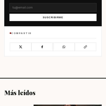
SUSCRIBIRME
COMPARTIR
Más leídos