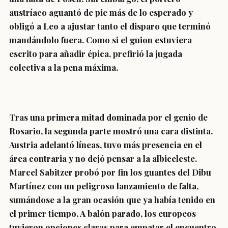
austríaco aguantó de pie más de lo esperado y
obligó a Leo a ajustar tanto el disparo que terminó
mandándolo fuera. Como si el guion estuviera
escrito para añadir épica, prefirió la jugada
colectiva a la pena máxima.
Tras una primera mitad dominada por el genio de
Rosario, la segunda parte mostró una cara distinta.
Austria adelantó líneas, tuvo más presencia en el
área contraria y no dejó pensar a la albiceleste.
Marcel Sabitzer probó por fin los guantes del Dibu
Martínez con un peligroso lanzamiento de falta,
sumándose a la gran ocasión que ya había tenido en
el primer tiempo. A balón parado, los europeos
tuvieron opciones claras para empatar el encuentro