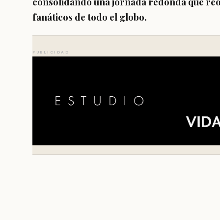
consolidando una jornada redonda que reo
fanáticos de todo el globo.
PUBLICIDAD