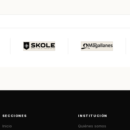
SECCIONES
INSTITUCIÓN
Inicio
Quiénes somos