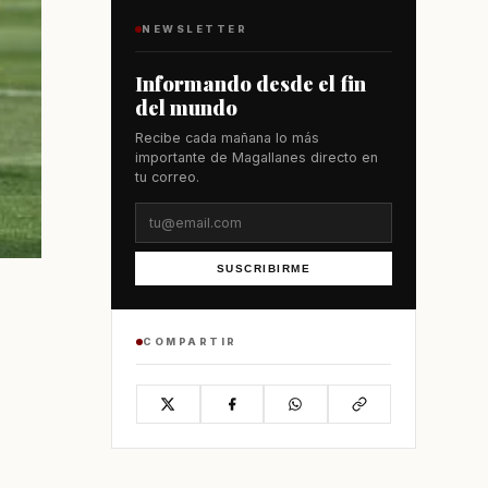
NEWSLETTER
Informando desde el fin
del mundo
Recibe cada mañana lo más
importante de Magallanes directo en
tu correo.
SUSCRIBIRME
COMPARTIR