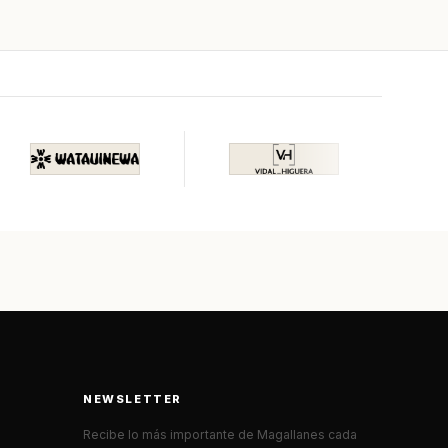
NEWSLETTER
Recibe lo más importante de Magallanes cada