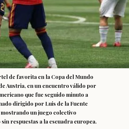
rtel de favorita en la Copa del Mundo
 de Austria, en un encuentro válido por
americano que fue seguido minuto a
nado dirigido por Luis de la Fuente
, mostrando un juego colectivo
ó sin respuestas a la escuadra europea.