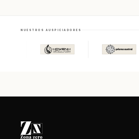
NUESTROS AUSPICIADORES