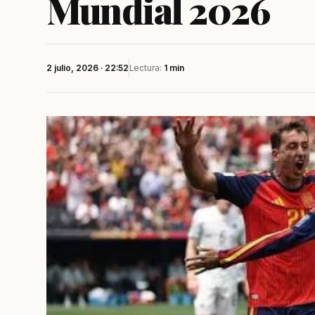
Mundial 2026
2 julio, 2026 · 22:52
Lectura:
1 min