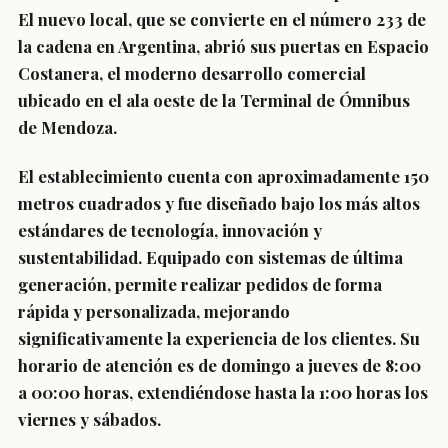
El nuevo local, que se convierte en el número 233 de
la cadena en Argentina, abrió sus puertas en Espacio
Costanera, el moderno desarrollo comercial
ubicado en el ala oeste de la Terminal de Ómnibus
de Mendoza.
El establecimiento cuenta con aproximadamente 150
metros cuadrados y fue diseñado bajo los más altos
estándares de tecnología, innovación y
sustentabilidad. Equipado con sistemas de última
generación, permite realizar pedidos de forma
rápida y personalizada, mejorando
significativamente la experiencia de los clientes. Su
horario de atención es de domingo a jueves de 8:00
a 00:00 horas, extendiéndose hasta la 1:00 horas los
viernes y sábados.