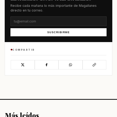
Recibe cada mañana lo más importante de Magallanes
directo en tu correo.
SUSCRIBIRME
COMPARTIR
Más leídos