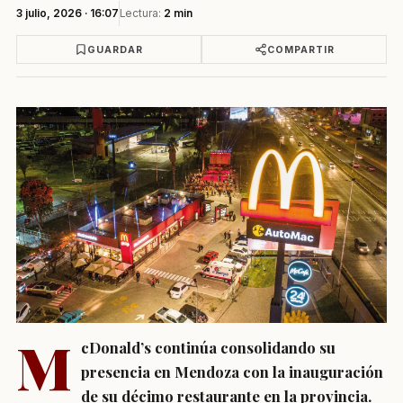
3 julio, 2026 · 16:07
Lectura:
2 min
GUARDAR
COMPARTIR
M
cDonald’s continúa consolidando su
presencia en Mendoza con la inauguración
de su décimo restaurante en la provincia.