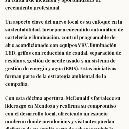
crecimiento profesional.
Un aspecto clave del nuevo local es su enfoque en la
sustentabilidad. Incorpora encendido automático de
cartelería e iluminación, control programable de
aire acondicionado con equipos VRV, iluminación
LED, grifos con reducción de caudal, separación de
residuos, gestión de aceite usado y un sistema de
gestión de energía y agua (EMS). Estas iniciativas
forman parte de la estrategia ambiental de la
compañía.
Con esta décima apertura, McDonald’s fortalece su
liderazgo en Mendoza y reafirma su compromiso
con el desarrollo local, ofreciendo un espacio
moderno donde mendocinos y visitantes puedan