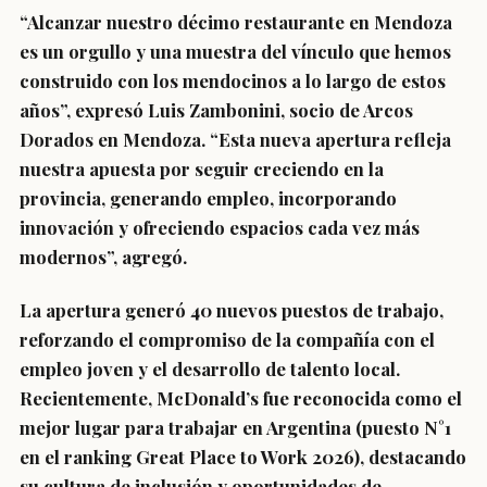
“Alcanzar nuestro décimo restaurante en Mendoza
es un orgullo y una muestra del vínculo que hemos
construido con los mendocinos a lo largo de estos
años”, expresó Luis Zambonini, socio de Arcos
Dorados en Mendoza. “Esta nueva apertura refleja
nuestra apuesta por seguir creciendo en la
provincia, generando empleo, incorporando
innovación y ofreciendo espacios cada vez más
modernos”, agregó.
La apertura generó 40 nuevos puestos de trabajo,
reforzando el compromiso de la compañía con el
empleo joven y el desarrollo de talento local.
Recientemente, McDonald’s fue reconocida como el
mejor lugar para trabajar en Argentina (puesto N°1
en el ranking Great Place to Work 2026), destacando
su cultura de inclusión y oportunidades de