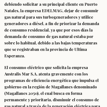
debiendo solicitar a su principal cliente en Puerto
Natales, la empresa EDELMAG, dejar de consumir
gas natural para sus turbogeneradores y utilice
generadores a diésel, a fin de priorizar la demanda
de consumo residencial, ya que por esos días la
demanda de consumo de gas natural estaba por
sobre lo habitual, debido a las bajas temperaturas
que se registraban en la provincia de Ultima
Esperanza.
El consumo eléctrico que solicita la empresa
Australis Mar S.A. atenta gravemente con los
programas de eficiencia energética que impulsa el
gobierno en la región de Magallanes denominado
(Magallanes 2050), el cual busca en forma
permanente y prioritaria, disminuir el consumo de
gas natural a través de la generación eléctrica para