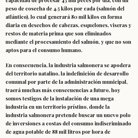
capacidad de procesar 43 mil peces por día, con un
peso de cosecha de 4.5 kilos por cada (salmón del
atlántico), lo cual generará 80 mil kilos en forma
diaria en desechos de cabezas, esquelones, viseras y
restos de materia prima que son eliminados
mediante el procesamiento del salmón, y que no son
aptos para el consumo humano.
En consecuencia, la industria salmonera se apodera
del territorio natalino, la indefinición de desarrollo
comunal por parte de la administración municipal,
traerá muchas más consecuencias a futuro, hoy
somos testigos de la instalación de una mega
industria en un territorio prístino, donde la
industria salmonera pretende buscar un nuevo polo
de inversiones a costas del consumo indiscriminado
de agua potable de 88 mil litros por hora de