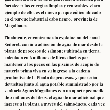
fortalecer las energías limpias y renovables, claro
ejemplo de ello, es el nuevo parque eólico ubicado
en el parque industrial cabo negro, provincia de
Magallanes.
Finalmente, encontramos la explotacion del canal
Señoret, con una aducción de agua de mar desde la
planta de procesos de salmones ubicada en tierra,
calculada en 6 millones de litros diarios para
mantener a los peces en las piscinas de acopio de
materia prima viva en su ingreso a la cadena
productiva de la Planta de procesos, y que serán
devueltos junto al agua potable suministrado por la
sanitaria Aguas Magallanes con un aporte promedio
de 2 millones de litros, el agua de mar adicional que
ingrese a la planta a través del salmoducto, cada vez