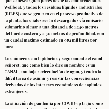
que se descarguen peces desde las embarcaciones
Wellboat, y todos los residuos líquidos industriales
(RILES) que se generen en el proceso productivo de
la planta, los cuales serán descargados vía emisario
submarino al mar a una distancia de 1.240 metros
del borde costero y a 30 metros de profundidad, con
un caudal maximo estimado en
984 mil litros por
hora
.
Los números son lapidarios y seguramente el canal
Señoret, que como bien lo dice su nombre es un
CANAL, con baja recirculación de agua, y tendrá la
difícil tarea de asumir y resistir las consecuencias
derivadas de los intereses económicos de capitales
extranjeros.
La situación de pandemia por COVID-19 trajo como