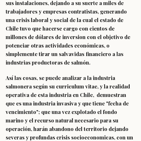
sus instalaciones, dejando a su suerte a miles de
trabajadores y empresas contratistas, generando
una crisis laboral y social de la cual el estado de
Chile tuvo que hacerse cargo con cientos de
millones de dólares de inversion con el objetivo de
potenciar otras actividades económicas, o
simplemente tirar un salvavidas financiero a las
industrias productoras de salmón.
Así las cosas, se puede analizar a la industria
salmonera según su curriculum vitae, y la realidad
operativa de esta industria en Chile, demuestran
que es una industria invasiva y que tiene "
fecha de
vencimiento
"; que una vez explotado el fondo
marino y el recurso natural necesario para su
operación, harán abandono del territorio dejando
severas y profundas crisis socioeconomicas, con un