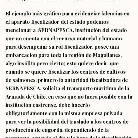
El ejemplo más gráfico para evidenciar falencias en
el aparato fiscalizador del estado podemos
mencionar a SERNAPESCA, institución del estado
que no cuenta con el recurso material y humano
para desempeñar su rol fiscalizador, posee una
embarcacion para toda la región de Magallanes,
algo insólito pero cierto; esto quiere decir, que
cuando se quiere fiscalizar los centros de cultivos
de salmones, primero la autoridad fiscalizadora de
SERNAPESCA, solicita el transporte marítimo de la
Armada de Chile, en caso que no fuera posible con la
institución castrense, debe hacerlo
obligatoriamente con la misma empresa privada
para ver la posibilidad del traslado a los centros de
producción de engorda, dependiendo de la