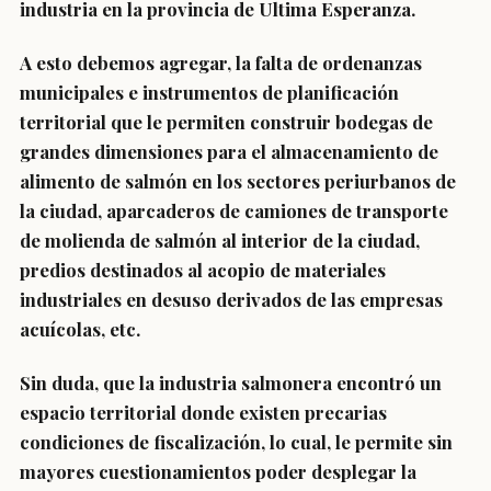
industria en la provincia de Ultima Esperanza.
A esto debemos agregar, la falta de ordenanzas
municipales e instrumentos de planificación
territorial que le permiten construir bodegas de
grandes dimensiones para el almacenamiento de
alimento de salmón en los sectores periurbanos de
la ciudad, aparcaderos de camiones de transporte
de molienda de salmón al interior de la ciudad,
predios destinados al acopio de materiales
industriales en desuso derivados de las empresas
acuícolas, etc.
Sin duda, que la industria salmonera encontró un
espacio territorial donde existen precarias
condiciones de fiscalización, lo cual, le permite sin
mayores cuestionamientos poder desplegar la