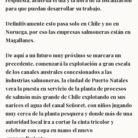
respuesta, acuerda el día y la hora de la fiscalización
para que puedan desarrollar su trabajo.
Definitivamente esto pasa solo en Chile y no en
Noruega, por eso las empresas salmoneras están en
Magallanes.
De aquí a un futuro muy próximo se marcara un
precedente, comenzará la explotación a gran escala
de los canales australes concesionados a las
industrias salmoneras, la ciudad de Puerto Natales
vera la puesta en servicio de la planta de procesos
de salmón más grande de Chile explotando en sus
narices el agua del canal Señoret, con niños jugando
muy cerca de la planta pesquera y donde más de una
autoridad local ira a cortar la cinta tricolor y
celebrar con copa en mano el nuevo