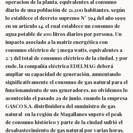
operacion de la planta, equivalentes al consumo
diario de una población de 21.200 habitantes, según
lo establece el decreto supremo N° 594 del año 1999
en su artículo 14, el cual establece un consumo de
agua potable de 100 litros diarios por persona. Un
impacto asociado a la matriz energética con
consumo eléctrico de 5 mega watts, equivalentes a
2/3 del total de consumo eléctrico de la ciudad, y por
ende, la compañía eléctrica EDELMAG deberá
ampliar su capacidad de generación, aumentando
significativamente el consumo de gas natural para el
funcionamiento de sus generadores, no olvidemos lo
acontecido el pasado 29 de junio, cuando la empresa
GASCO S.A. distribuidora del suministro de gas
natural en la región de Magallanes supero el peak
de consumo histórico y parte de la ciudad sufrió el
desabastecimiento de gas natural por varias horas,