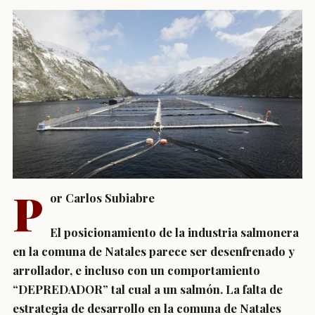
P
or Carlos Subiabre
El posicionamiento de la industria salmonera
en la comuna de Natales parece ser desenfrenado y
arrollador, e incluso con un comportamiento
“DEPREDADOR” tal cual a un salmón. La falta de
estrategia de desarrollo en la comuna de Natales