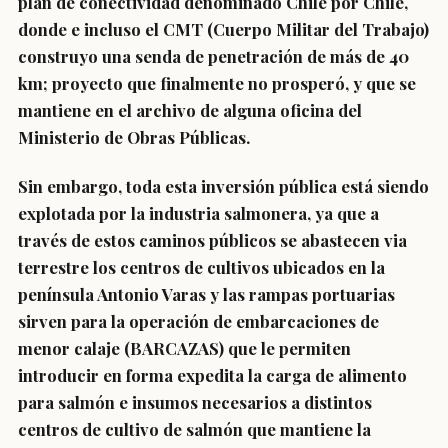
plan de conectividad denominado Chile por Chile,
donde e incluso el CMT (Cuerpo Militar del Trabajo)
construyo una senda de penetración de más de 40
km; proyecto que finalmente no prosperó, y que se
mantiene en el archivo de alguna oficina del
Ministerio de Obras Públicas.
Sin embargo, toda esta inversión pública está siendo
explotada por la industria salmonera, ya que a
través de estos caminos públicos se abastecen via
terrestre los centros de cultivos ubicados en la
península Antonio Varas y las rampas portuarias
sirven para la operación de embarcaciones de
menor calaje (BARCAZAS) que le permiten
introducir en forma expedita la carga de alimento
para salmón e insumos necesarios a distintos
centros de cultivo de salmón que mantiene la