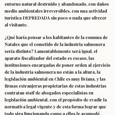
entorno natural destruido y abandonado, con daños
medio ambientales irreversibles, con una actividad
turística DEPREDADA sin poco o nada que ofrecer
al visitante.
¿Qué haría pensar a los habitantes de la comuna de
Natales que el cometido de la industria salmonera
sería distinto? Lamentablemente será igual, el
aparato fiscalizador del estado es escaso, las
instituciones encargadas de poner orden al ejercicio
de la industria salmonera no están a la altura, la
legislación ambiental en Chile es muy liviana, y las
firmas extranjeras propietarias de estas industrias
contratan staff de abogados especialistas en
legislación ambiental, con el propósito de evadir la
normativa legal vigente y de esta forma lograr que
todo siga funcionando como a ellos le acomodé.