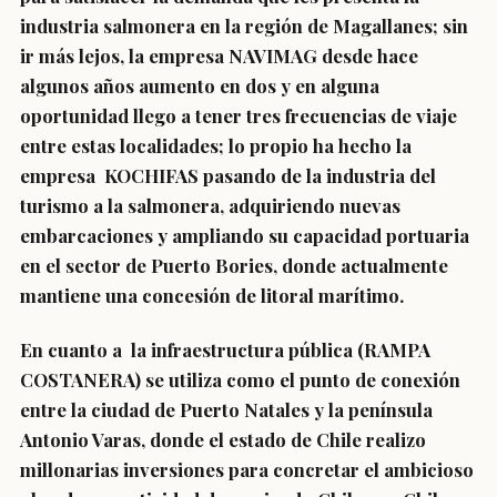
industria salmonera en la región de Magallanes; sin
ir más lejos, la empresa NAVIMAG desde hace
algunos años aumento en dos y en alguna
oportunidad llego a tener tres frecuencias de viaje
entre estas localidades; lo propio ha hecho la
empresa KOCHIFAS pasando de la industria del
turismo a la salmonera, adquiriendo nuevas
embarcaciones y ampliando su capacidad portuaria
en el sector de Puerto Bories, donde actualmente
mantiene una concesión de litoral marítimo.
En cuanto a la infraestructura pública (RAMPA
COSTANERA) se utiliza como el punto de conexión
entre la ciudad de Puerto Natales y la península
Antonio Varas, donde el estado de Chile realizo
millonarias inversiones para concretar el ambicioso