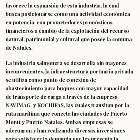
favorece la expansión de esta industria, la cual
busca posicionarse como una actividad económica
en potencia, con prometedores pronósticos
financieros a cambio de la explotación del recurso
natural, patrimonial y cultural que posee la comuna
de Natales.
La industria salmonera se desarrolla sin mayores
inconvenientes, la infraestructura portuaria privada
se utiliza como punto de conexión de
abastecimiento para buques con mayor capacidad
de transporte de carga a través de la empresa
NAVIMAG y KOCHIFAS, las cuales transitan por la
ruta marítima que conecta las ciudades de Puerto
Montt y Puerto Natales. Ambas empresas se
adecuaron y han realizando diversas inversiones
para satisfacer la demanda que les presenta la