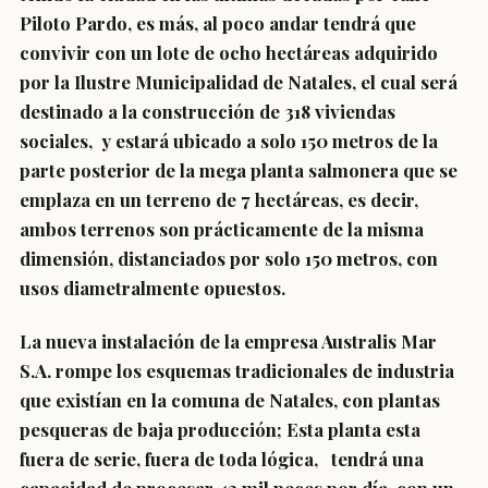
Piloto Pardo, es más, al poco andar tendrá que
convivir con un lote de ocho hectáreas adquirido
por la Ilustre Municipalidad de Natales, el cual será
destinado a la construcción de 318 viviendas
sociales, y estará ubicado a solo 150 metros de la
parte posterior de la mega planta salmonera que se
emplaza en un terreno de 7 hectáreas, es decir,
ambos terrenos son prácticamente de la misma
dimensión, distanciados por solo 150 metros, con
usos diametralmente opuestos.
La nueva instalación de la empresa Australis Mar
S.A. rompe los esquemas tradicionales de industria
que existían en la comuna de Natales, con plantas
pesqueras de baja producción; Esta planta esta
fuera de serie, fuera de toda lógica, tendrá una