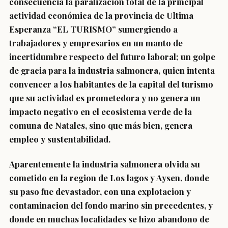
consecuencia la paralización total de la principal
actividad económica de la provincia de Ultima
Esperanza “EL TURISMO” sumergiendo a
trabajadores y empresarios en un manto de
incertidumbre respecto del futuro laboral; un golpe
de gracia para la industria salmonera, quien intenta
convencer a los habitantes de la capital del turismo
que su actividad es prometedora y no genera un
impacto negativo en el ecosistema verde de la
comuna de Natales, sino que más bien, genera
empleo y sustentabilidad.
Aparentemente la industria salmonera olvida su
cometido en la region de Los lagos y Aysen, donde
su paso fue devastador, con una explotacion y
contaminacion del fondo marino sin precedentes, y
donde en muchas localidades se hizo abandono de