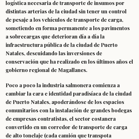
logística necesaria de transporte de insumos por
distintas arterias de la ciudad sin tener un control
de pesaje a los vehículos de transporte de carga,
sometiendo en forma permanente a los pavimentos
a sobrecargas que deterioran día a día la
infraestructura pública de la ciudad de Puerto
Natales, descuidando las inversiones de
conservación que ha realizado en los últimos años el
gobierno regional de Magallanes.
Poco a poco la industria salmonera comienza a
cambiar la cara e identidad paradisíaca de la ciudad
de Puerto Natales, apoderándose de los espacios
comunitarios con la instalación de grandes bodegas
de empresas contratistas, el sector costanera
convertido en un corredor de transporte de carga
de alto tonelaje (cada camión que transpota