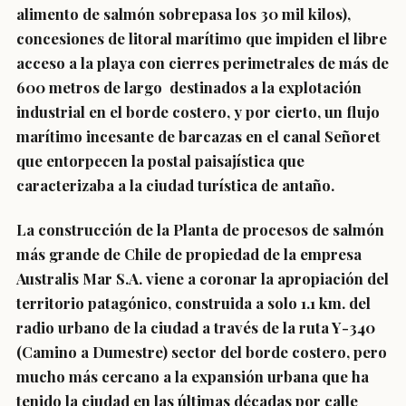
alimento de salmón sobrepasa los 30 mil kilos),
concesiones de litoral marítimo que impiden el libre
acceso a la playa con cierres perimetrales de más de
600 metros de largo destinados a la explotación
industrial en el borde costero, y por cierto, un flujo
marítimo incesante de barcazas en el canal Señoret
que entorpecen la postal paisajística que
caracterizaba a la ciudad turística de antaño.
La construcción de la Planta de procesos de salmón
más grande de Chile de propiedad de la empresa
Australis Mar S.A. viene a coronar la apropiación del
territorio patagónico, construida a solo 1.1 km. del
radio urbano de la ciudad a través de la ruta Y-340
(Camino a Dumestre) sector del borde costero, pero
mucho más cercano a la expansión urbana que ha
tenido la ciudad en las últimas décadas por calle