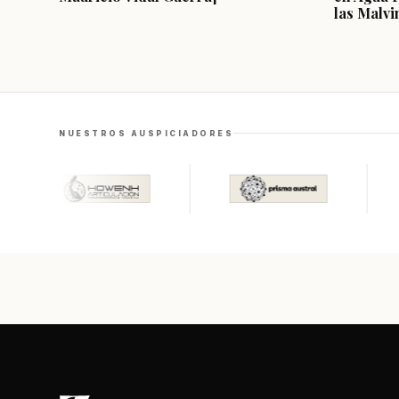
las Malvi
NUESTROS AUSPICIADORES