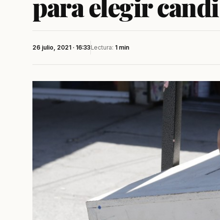
para elegir cand
26 julio, 2021 · 16:33
Lectura:
1 min