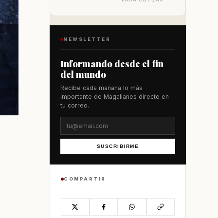
NEWSLETTER
Informando desde el fin
del mundo
Recibe cada mañana lo más
importante de Magallanes directo en
tu correo.
SUSCRIBIRME
COMPARTIR