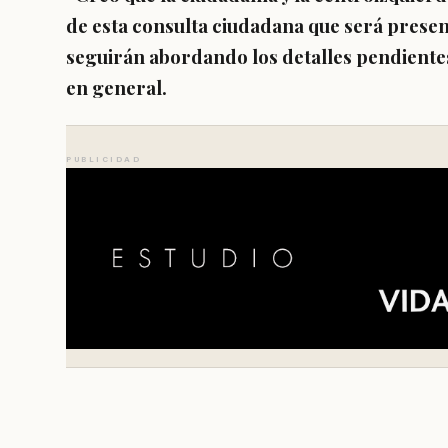
de esta consulta ciudadana que será presen
seguirán abordando los detalles pendiente
en general.
PUBLICIDAD