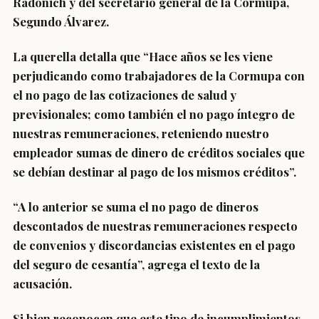
Radonich y del secretario general de la Cormupa,
Segundo Álvarez.
La querella detalla que “Hace años se les viene
perjudicando como trabajadores de la Cormupa con
el no pago de las cotizaciones de salud y
previsionales; como también el no pago íntegro de
nuestras remuneraciones, reteniendo nuestro
empleador sumas de dinero de créditos sociales que
se debían destinar al pago de los mismos créditos”.
“A lo anterior se suma el no pago de dineros
descontados de nuestras remuneraciones respecto
de convenios y discordancias existentes en el pago
del seguro de cesantía”, agrega el texto de la
acusación.
Si bien reconocen que este tipo de incumplimientos