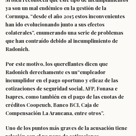
ya son un mal endémico en la gestión de la
Cormupa, “desde el año 2015 estos inconvenientes
han ido evolucionando junto a sus efectos
colaterales”, enumerando una serie de problemas
que han contraído debido al incumplimiento de
Radonich.
Por este motivo, los querellantes dicen que
Radonich derechamente es un“empleador
incumplidor en el pago oportuno y eficaz de las
cotizaciones de seguridad social, AFP, Fonasa e
Isapres, como también en el pago de las cuotas de
créditos Coopeuch, Banco BCI, Caja de
Compensación La Araucana, entre otros”.
Uno de los puntos más graves de la acusación tiene