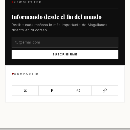
NEWSLETTER
Informando desde el fin del mundo
Recibe cada mañana lo más importante de Magallanes
directo en tu correo.
SUSCRIBIRME
COMPARTIR