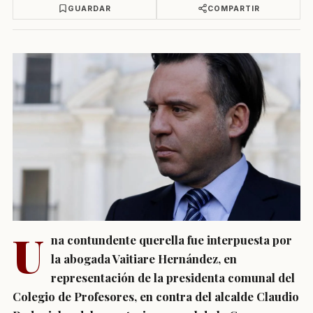
GUARDAR
COMPARTIR
U
na contundente querella fue interpuesta por
la abogada Vaitiare Hernández, en
representación de la presidenta comunal del
Colegio de Profesores, en contra del alcalde Claudio