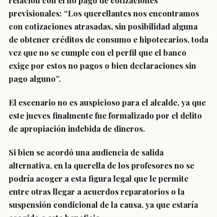
relación con el no pago de cotizaciones
previsionales: “Los querellantes nos encontramos
con cotizaciones atrasadas, sin posibilidad alguna
de obtener créditos de consumo e hipotecarios, toda
vez que no se cumple con el perfil que el banco
exige por estos no pagos o bien declaraciones sin
pago alguno”.
El escenario no es auspicioso para el alcalde, ya que
este jueves finalmente fue formalizado por el delito
de apropiación indebida de dineros.
Si bien se acordó una audiencia de salida
alternativa, en la querella de los profesores no se
podría acoger a esta figura legal que le permite
entre otras llegar a acuerdos reparatorios o la
suspensión condicional de la causa, ya que estaría