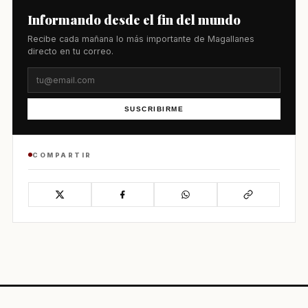
Informando desde el fin del mundo
Recibe cada mañana lo más importante de Magallanes
directo en tu correo.
SUSCRIBIRME
COMPARTIR