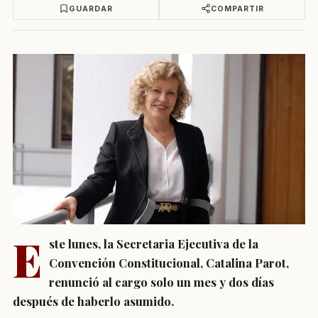
GUARDAR
COMPARTIR
E
ste lunes, la Secretaria Ejecutiva de la
Convención Constitucional, Catalina Parot,
renunció al cargo solo un mes y dos días
después de haberlo asumido.