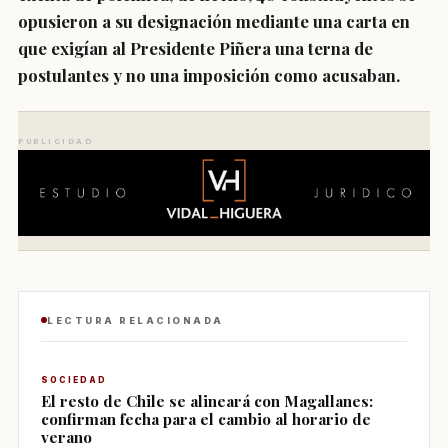
opusieron a su designación mediante una carta en
que exigían al Presidente Piñera una terna de
postulantes y no una imposición como acusaban.
PUBLICIDAD
LECTURA RELACIONADA
SOCIEDAD
El resto de Chile se alineará con Magallanes:
confirman fecha para el cambio al horario de
verano