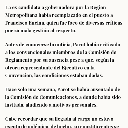
La ex candidata a gobernadora por la Región
Metropolitana había reemplazado en el puesto a
Francisco Encina, quien fue foco de diversas críticas
por su mala gestión al respecto.
Antes de conocerse la noticia, Parot había criticado
a los convencionales miembros de la Comisión de
Reglamento por su ausencia pese a que, según la
otrora representante del Ejecutivo en la
Convención, las condiciones estaban dadas.
Hace solo una semana, Parot se había ausentado de
la Comisión de Comunicaciones, a donde había sido
invitada, aludiendo a motivos personales.
Cabe recordar que su llegada al cargo no estuvo
exenta de polémica, de hecho, 40 constituyentes se