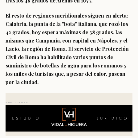
tras los 48 grados de Atenas en 1977.
El resto de regiones meridionales siguen en alerta:
Calabria, la punta de la "bota" italiana, que rozó los
42 grados, hoy espera máximas de 38 grados, las
mismas que Campania, con capital en Nápoles, y el
Lacio, la región de Roma. El servicio de Protección
Civil de Roma ha habilitado varios puntos de
suministro de botellas de agua para los romanos y
los miles de turistas que, a pesar del calor, pasean
por la ciudad.
PUBLICIDAD