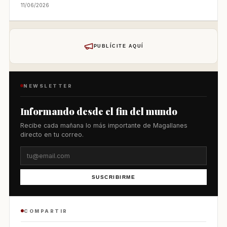
11/06/2026
PUBLÍCITE AQUÍ
NEWSLETTER
Informando desde el fin del mundo
Recibe cada mañana lo más importante de Magallanes
directo en tu correo.
SUSCRIBIRME
COMPARTIR