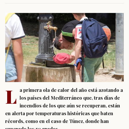
L
a primera ola de calor del año está azotando a
los países del Mediterráneo que, tras días de
incendios de los que aún se recuperan, están
en alerta por temperaturas históricas que baten
récords, como en el caso de Túnez, donde han
superado los 50 grados.