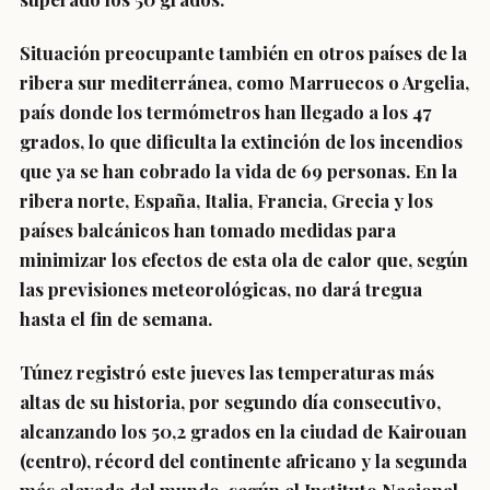
Situación preocupante también en otros países de la
ribera sur mediterránea, como Marruecos o Argelia,
país donde los termómetros han llegado a los 47
grados, lo que dificulta la extinción de los incendios
que ya se han cobrado la vida de 69 personas. En la
ribera norte, España, Italia, Francia, Grecia y los
países balcánicos han tomado medidas para
minimizar los efectos de esta ola de calor que, según
las previsiones meteorológicas, no dará tregua
hasta el fin de semana.
Túnez registró este jueves las temperaturas más
altas de su historia, por segundo día consecutivo,
alcanzando los 50,2 grados en la ciudad de Kairouan
(centro), récord del continente africano y la segunda