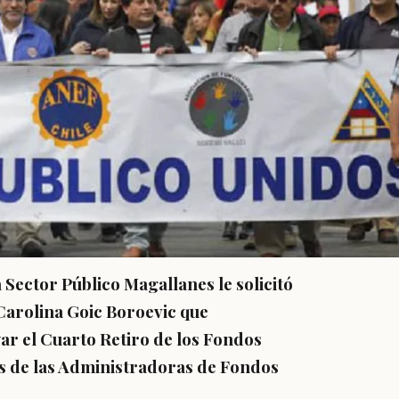
a Sector Público Magallanes le solicitó
Carolina Goic Boroevic que
ar el Cuarto Retiro de los Fondos
es de las Administradoras de Fondos