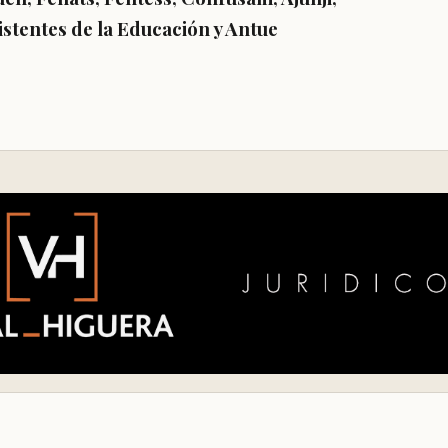
istentes de la Educación y Antue