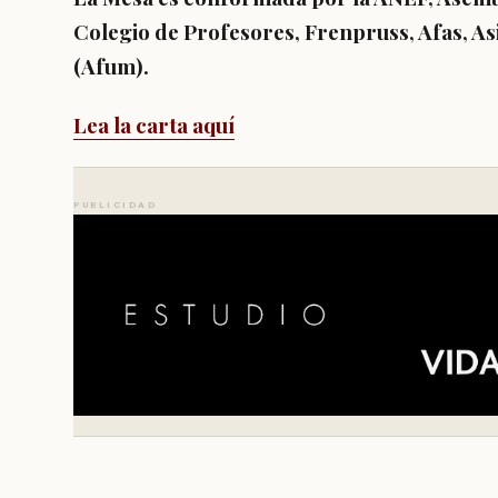
Colegio de Profesores, Frenpruss, Afas, As
(Afum).
Lea la carta aquí
PUBLICIDAD